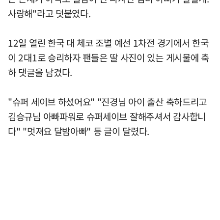
사랑해"라고 덧붙였다.
12일 열린 한국 대 체코 조별 예선 1차전 경기에서 한국
이 2대1로 승리하자 팬들은 딸 사진이 있는 게시물에 축
하 댓글을 남겼다.
"슈퍼 세이브 하셨어요" "진경님 아이 출산 축하드리고
김승규님 아빠파워로 슈퍼세이브 잘해주셔서 감사합니
다" "멋져요 달밤아빠" 등 글이 달렸다.