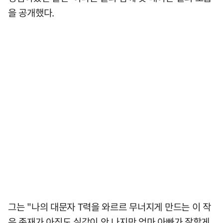
을 공개했다.
그는 "나의 대문자 T력을 와르르 무너지게 만드는 이 작
은 존재가 아직도 실감이 안 나지만 엄마 아빠가 잘할게.