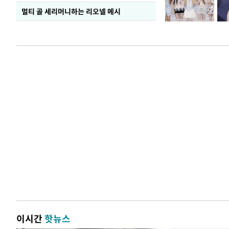
멀티 골 세리머니하는 리오넬 메시
이시간
핫뉴스