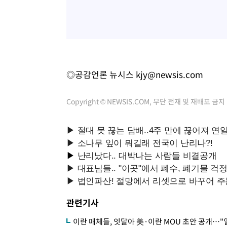
◎공감언론 뉴시스
kjy@newsis.com
Copyright © NEWSIS.COM, 무단 전재 및 재배포 금지
관련기사
이란 매체들, 잇달아 美·이란 MOU 초안 공개…"일