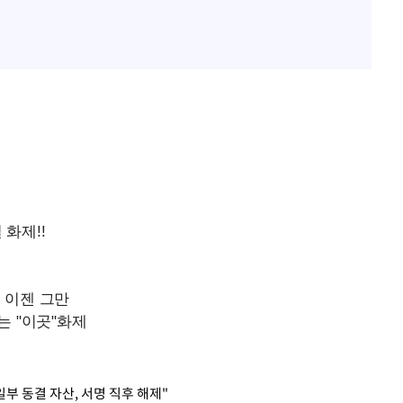
부 동결 자산, 서명 직후 해제"