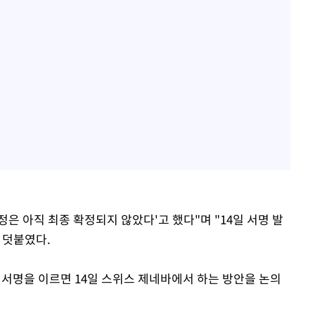
정은 아직 최종 확정되지 않았다'고 했다"며 "14일 서명 발
 덧붙였다.
 서명을 이르면 14일 스위스 제네바에서 하는 방안을 논의