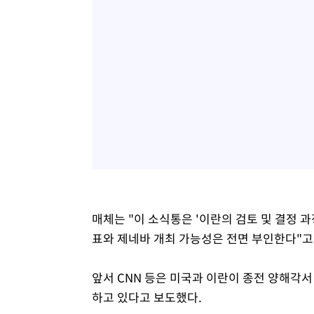
매체는 "이 소식통은 '이란의 검토 및 결정 과
표와 제네바 개최 가능성은 전면 부인한다"고
앞서 CNN 등은 미국과 이란이 종전 양해각서
하고 있다고 보도했다.