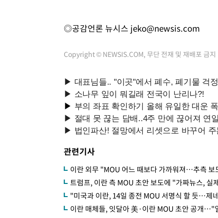
◎공감언론 뉴시스
jeko@newsis.com
Copyright © NEWSIS.COM, 무단 전재 및 재배포 금지
관련기사
이란 외무 "MOU 어느 때보다 가까워져…추측 보
트럼프, 이란 측 MOU 초안 보도에 "가짜뉴스, 실
"미국과 이란, 14일 종전 MOU 서명식 할 듯…제
이란 매체들, 잇달아 美·이란 MOU 초안 공개…"일