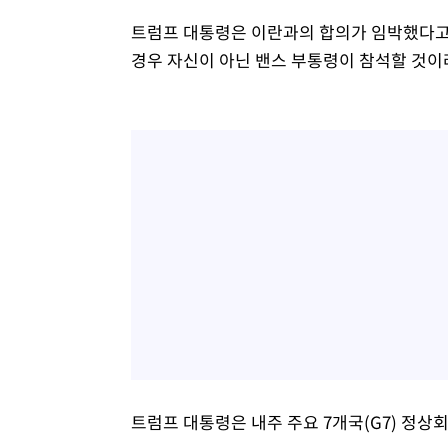
트럼프 대통령은 이란과의 합의가 임박했다고 
경우 자신이 아닌 밴스 부통령이 참석할 것이라
트럼프 대통령은 내주 주요 7개국(G7) 정상