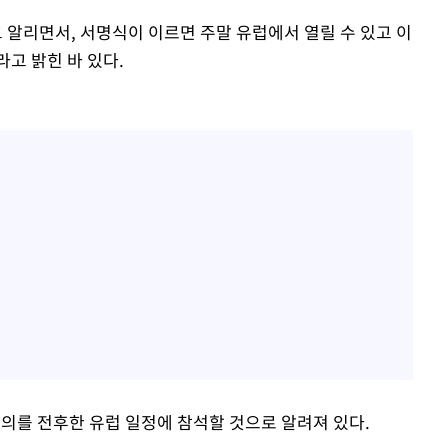
알리면서, 서명식이 이르면 주말 유럽에서 열릴 수 있고 이
고 밝힌 바 있다.
회의를 전후한 유럽 일정에 참석할 것으로 알려져 있다.