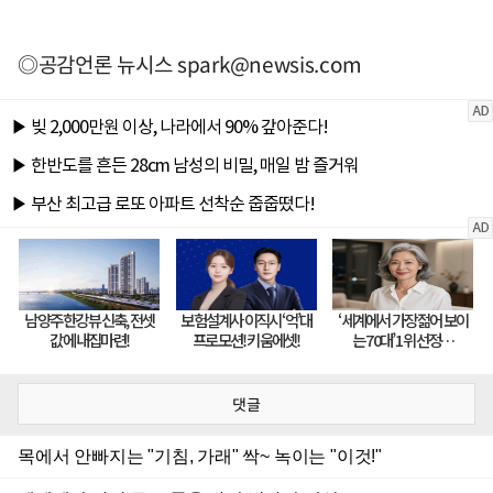
◎공감언론 뉴시스
spark@newsis.com
댓글