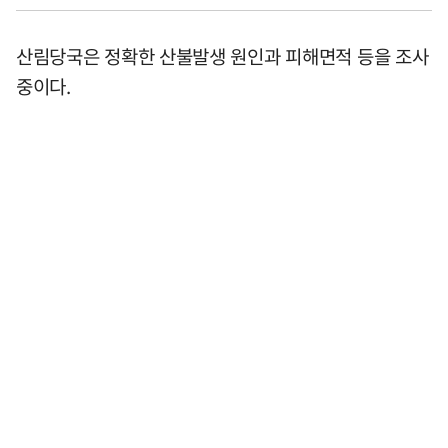
산림당국은 정확한 산불발생 원인과 피해면적 등을 조사
중이다.