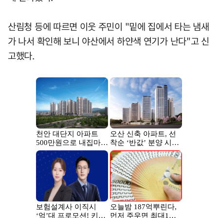
산림청 등에 따르면 이웃 주민이 "밑에 집에서 타는 냄새
가 나서 확인해 보니 야산에서 하얀색 연기가 난다"고 신
고했다.