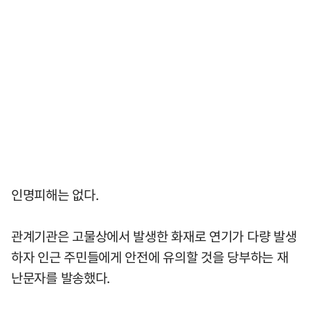
인명피해는 없다.
관계기관은 고물상에서 발생한 화재로 연기가 다량 발생
하자 인근 주민들에게 안전에 유의할 것을 당부하는 재
난문자를 발송했다.