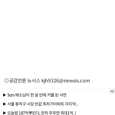
◎공감언론 뉴시스
kjh9326@newsis.com