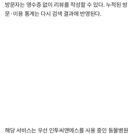
방문자는 영수증 없이 리뷰를 작성할 수 있다. 누적된 방
문·이용 통계는 다시 검색 결과에 반영된다.
해당 서비스는 우선 인투씨엔에스를 사용 중인 동물병원