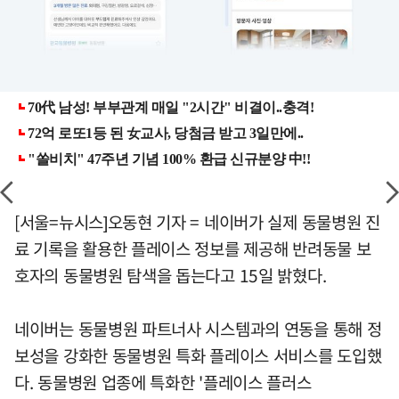
[서울=뉴시스]오동현 기자 = 네이버가 실제 동물병원 진
료 기록을 활용한 플레이스 정보를 제공해 반려동물 보
호자의 동물병원 탐색을 돕는다고 15일 밝혔다.
네이버는 동물병원 파트너사 시스템과의 연동을 통해 정
보성을 강화한 동물병원 특화 플레이스 서비스를 도입했
다. 동물병원 업종에 특화한 '플레이스 플러스