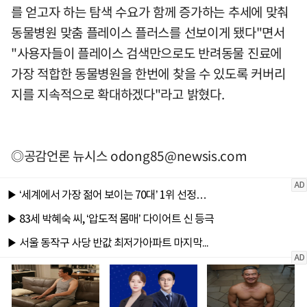
를 얻고자 하는 탐색 수요가 함께 증가하는 추세에 맞춰
동물병원 맞춤 플레이스 플러스를 선보이게 됐다"면서
"사용자들이 플레이스 검색만으로도 반려동물 진료에
가장 적합한 동물병원을 한번에 찾을 수 있도록 커버리
지를 지속적으로 확대하겠다"라고 밝혔다.
◎공감언론 뉴시스
odong85@newsis.com