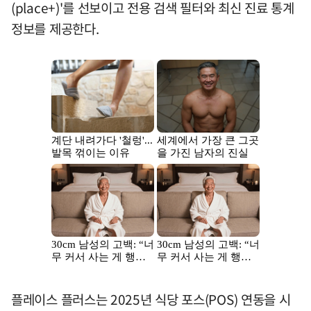
(place+)'를 선보이고 전용 검색 필터와 최신 진료 통계
정보를 제공한다.
플레이스 플러스는 2025년 식당 포스(POS) 연동을 시