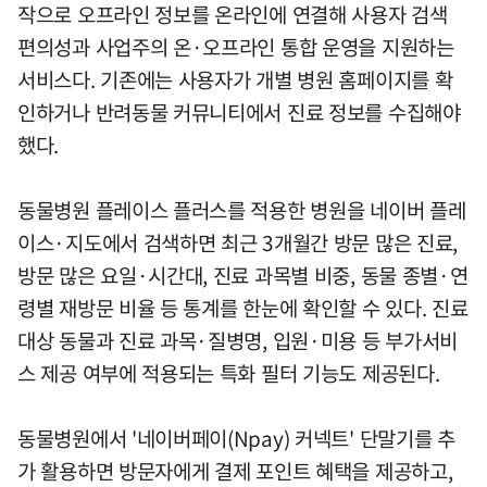
작으로 오프라인 정보를 온라인에 연결해 사용자 검색
편의성과 사업주의 온·오프라인 통합 운영을 지원하는
서비스다. 기존에는 사용자가 개별 병원 홈페이지를 확
인하거나 반려동물 커뮤니티에서 진료 정보를 수집해야
했다.
동물병원 플레이스 플러스를 적용한 병원을 네이버 플레
이스·지도에서 검색하면 최근 3개월간 방문 많은 진료,
방문 많은 요일·시간대, 진료 과목별 비중, 동물 종별·연
령별 재방문 비율 등 통계를 한눈에 확인할 수 있다. 진료
대상 동물과 진료 과목·질병명, 입원·미용 등 부가서비
스 제공 여부에 적용되는 특화 필터 기능도 제공된다.
동물병원에서 '네이버페이(Npay) 커넥트' 단말기를 추
가 활용하면 방문자에게 결제 포인트 혜택을 제공하고,