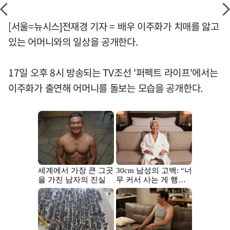
[서울=뉴시스]전재경 기자 = 배우 이주화가 치매를 앓고
있는 어머니와의 일상을 공개한다.
17일 오후 8시 방송되는 TV조선 '퍼펙트 라이프'에서는
이주화가 출연해 어머니를 돌보는 모습을 공개한다.