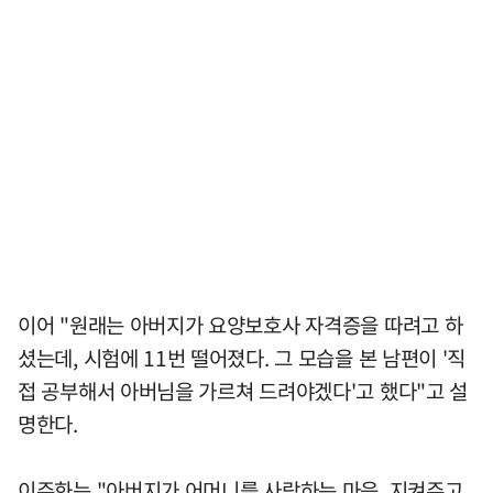
이어 "원래는 아버지가 요양보호사 자격증을 따려고 하
셨는데, 시험에 11번 떨어졌다. 그 모습을 본 남편이 '직
접 공부해서 아버님을 가르쳐 드려야겠다'고 했다"고 설
명한다.
이주화는 "아버지가 어머니를 사랑하는 마음, 지켜주고