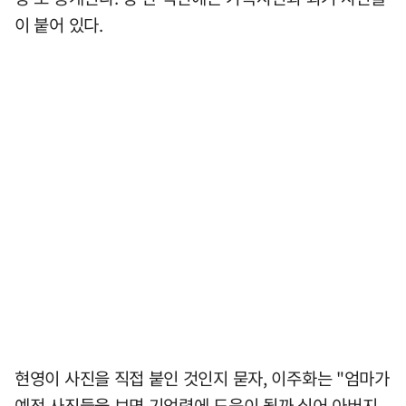
이 붙어 있다.
현영이 사진을 직접 붙인 것인지 묻자, 이주화는 "엄마가
예전 사진들을 보면 기억력에 도움이 될까 싶어 아버지