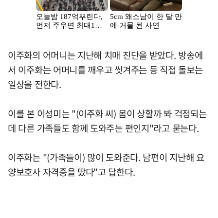
이주화의 어머니는 지난해 치매 진단을 받았다. 방송에
서 이주화는 어머니를 깨우고 씻겨주는 등 직접 돌보는
일상을 전한다.
이를 본 이성미는 "(이주화 씨) 몸이 상할까 봐 걱정되는
데 다른 가족들도 함께 도와주는 편인지"라고 묻는다.
이주화는 "(가족들이) 많이 도와준다. 남편이 지난해 요
양보호사 자격증을 땄다"고 답한다.