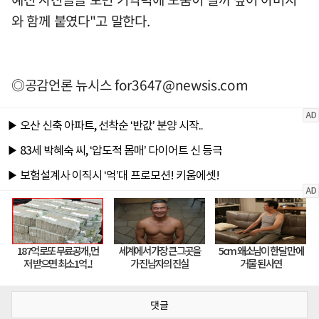
와 함께 붙였다"고 말한다.
◎공감언론 뉴시스
for3647@newsis.com
댓글