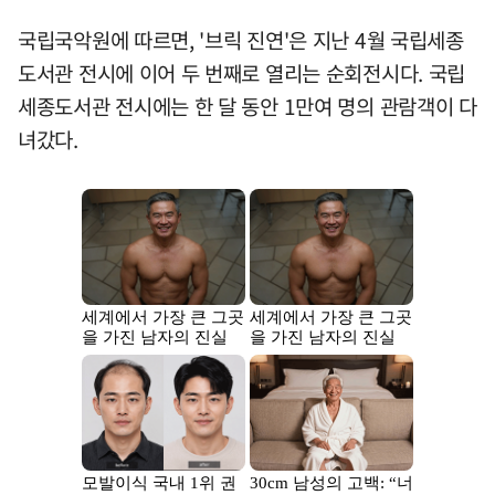
국립국악원에 따르면, '브릭 진연'은 지난 4월 국립세종
도서관 전시에 이어 두 번째로 열리는 순회전시다. 국립
세종도서관 전시에는 한 달 동안 1만여 명의 관람객이 다
녀갔다.