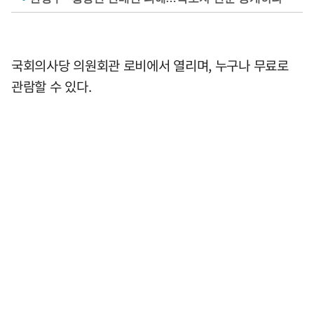
국회의사당 의원회관 로비에서 열리며, 누구나 무료로
관람할 수 있다.