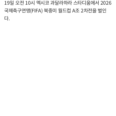
19일 오전 10시 멕시코 과달라하라 스타디움에서 2026
국제축구연맹(FIFA) 북중미 월드컵 A조 2차전을 벌인
다.