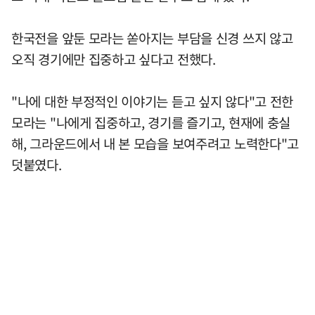
한국전을 앞둔 모라는 쏟아지는 부담을 신경 쓰지 않고
오직 경기에만 집중하고 싶다고 전했다.
"나에 대한 부정적인 이야기는 듣고 싶지 않다"고 전한
모라는 "나에게 집중하고, 경기를 즐기고, 현재에 충실
해, 그라운드에서 내 본 모습을 보여주려고 노력한다"고
덧붙였다.