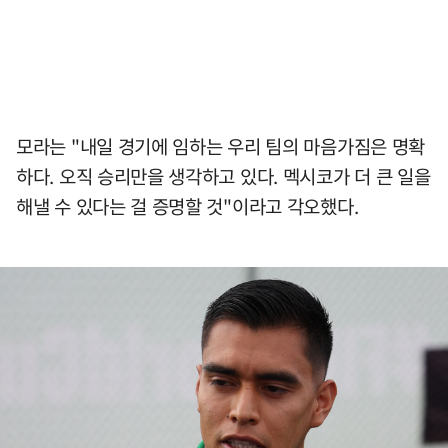
모라는 "내일 경기에 임하는 우리 팀의 마음가짐은 명확
하다. 오직 승리만을 생각하고 있다. 멕시코가 더 큰 일을
해낼 수 있다는 걸 증명할 것"이라고 각오했다.