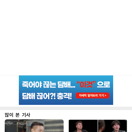
많이 본 기사