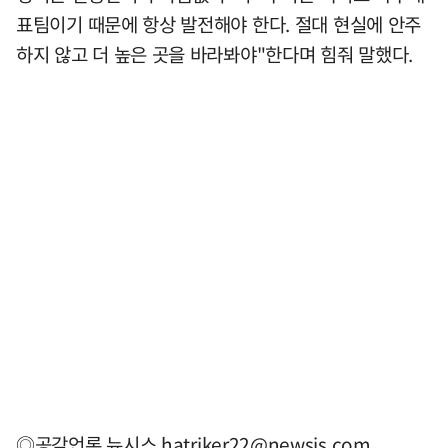
표팀이기 때문에 항상 발전해야 한다. 절대 현실에 안주
하지 않고 더 높은 곳을 바라봐야"한다며 힘줘 말했다.
◎공감언론 뉴시스
hatriker22@newsis.com