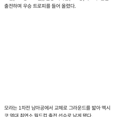
출전하며 우승 트로피를 들어 올렸다.
모라는 1차전 남아공에서 교체로 그라운드를 밟아 멕시
코 역대 최연소 월드컵 출전 선수로 남게 됐다.