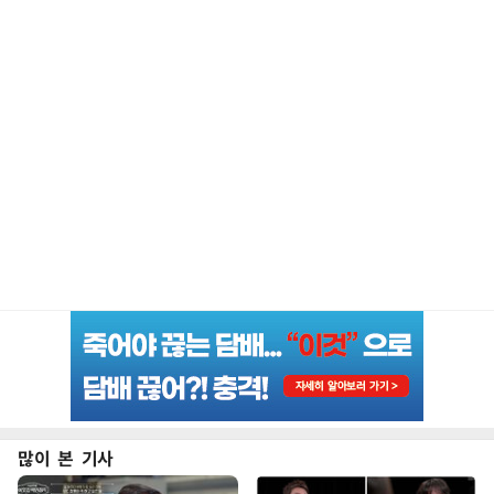
많이 본 기사