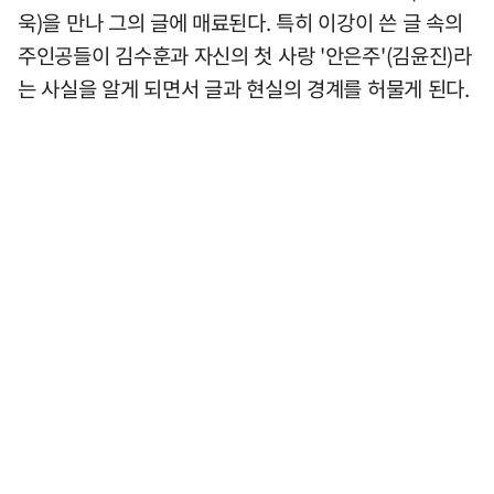
욱)을 만나 그의 글에 매료된다. 특히 이강이 쓴 글 속의
주인공들이 김수훈과 자신의 첫 사랑 '안은주'(김윤진)라
는 사실을 알게 되면서 글과 현실의 경계를 허물게 된다.