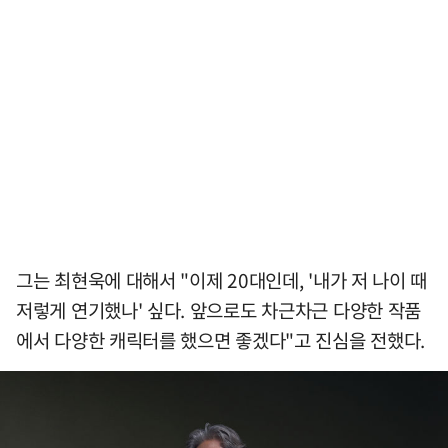
그는 최현욱에 대해서 "이제 20대인데, '내가 저 나이 때
저렇게 연기했나' 싶다. 앞으로도 차근차근 다양한 작품
에서 다양한 캐릭터를 했으면 좋겠다"고 진심을 전했다.