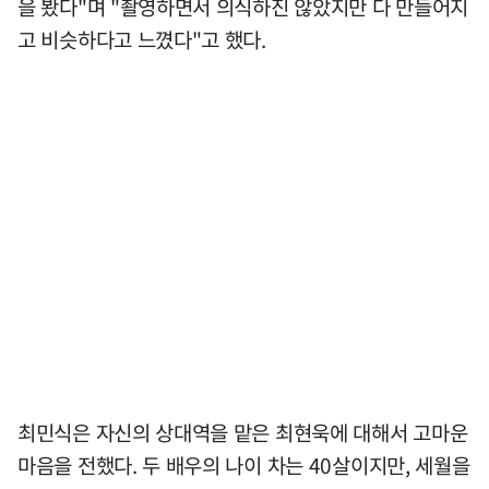
을 봤다"며 "촬영하면서 의식하진 않았지만 다 만들어지
고 비슷하다고 느꼈다"고 했다.
최민식은 자신의 상대역을 맡은 최현욱에 대해서 고마운
마음을 전했다. 두 배우의 나이 차는 40살이지만, 세월을