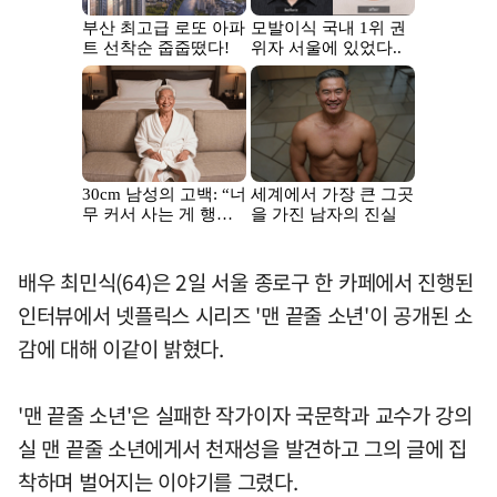
배우 최민식(64)은 2일 서울 종로구 한 카페에서 진행된
인터뷰에서 넷플릭스 시리즈 '맨 끝줄 소년'이 공개된 소
감에 대해 이같이 밝혔다.
'맨 끝줄 소년'은 실패한 작가이자 국문학과 교수가 강의
실 맨 끝줄 소년에게서 천재성을 발견하고 그의 글에 집
착하며 벌어지는 이야기를 그렸다.