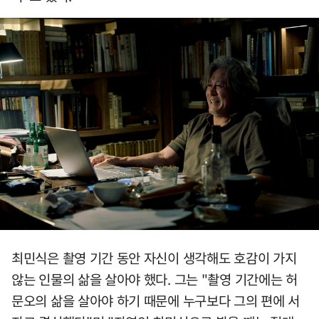
최민식은 촬영 기간 동안 자신이 생각해도 호감이 가지
않는 인물의 삶을 살아야 했다. 그는 "촬영 기간에는 허
문오의 삶을 살아야 하기 때문에 누구보다 그의 편에 서