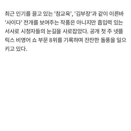
최근 인기를 끌고 있는 '참교육', '김부장'과 같이 이른바
'사이다' 전개를 보여주는 작품은 아니지만 흡입력 있는
서사로 시청자들의 눈길을 사로잡았다. 공개 첫 주 넷플
릭스 비영어 쇼 부문 8위를 기록하며 잔잔한 돌풍을 일으
키고 있다.