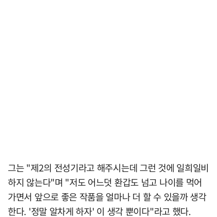
그는 "제2의 전성기라고 해주시는데 그런 것에 일희일비
하지 않는다"며 "저도 어느덧 환갑도 넘고 나이를 먹어
가면서 앞으로 좋은 작품을 얼마나 더 할 수 있을까 생각
한다. '정말 알차게 하자' 이 생각 뿐이다"라고 했다.