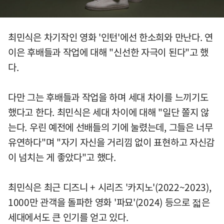
최민식은 차기작인 영화 '인턴'에선 한소희와 만난다. 연
이은 후배들과 작업에 대해 "신선한 자극이 된다"고 했
다.
다만 그는 후배들과 작업을 하며 세대 차이를 느끼기도
했다고 한다. 최민식은 세대 차이에 대해 "일단 쫄지 않
는다. 우린 예전에 선배들의 기에 눌렸는데, 그들은 너무
유연하다"며 "자기 자신을 거리낌 없이 표현하고 자신감
이 넘치는 게 좋았다"고 했다.
최민식은 최근 디즈니 + 시리즈 '카지노'(2022~2023),
1000만 관객을 돌파한 영화 '파묘'(2024) 등으로 젋은
세대에서도 큰 인기를 얻고 있다.