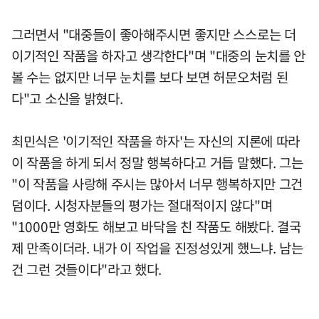
그러면서 "대중들이 좋아해주시면 좋지만 스스로는 더
이기적인 작품을 하자고 생각한다"며 "대중의 눈치를 안
볼 수는 없지만 너무 눈치를 보다 보면 허문오처럼 된
다"고 소신을 밝혔다.
최민식은 '이기적인 작품을 하자'는 자신의 지론에 따라
이 작품을 하게 되서 정말 행복하다고 거듭 말했다. 그는
"이 작품을 사랑해 주시는 많아서 너무 행복하지만 그건
덤이다. 시청자분들의 평가는 절대적이지 않다"며
"1000만 영화도 해보고 바닥을 친 작품도 해봤다. 결국
제 만족이더라. 내가 이 작업을 진정성있게 했느냐. 남는
건 그런 것들이다"라고 했다.