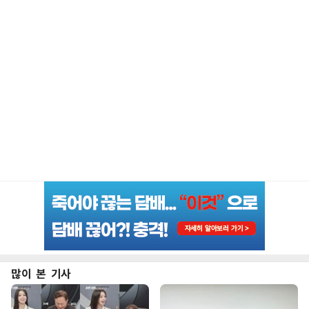
많이 본 기사