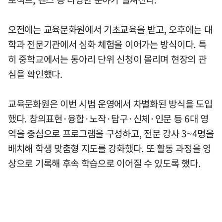
오전에는 교육문화원에서 기초교육을 받고, 오후에는 대
학과 전문기관에서 심화 체험을 이어가는 방식이다. 특
히 중학교에서는 동아리 단위 신청이 몰리며 현장의 관
심을 확인했다.
교육문화원은 이번 시범 운영에서 차별화된 방식을 도입
했다. 창의표현·융합·노작·탐구·신체·인문 등 6대 영
역을 중심으로 프로그램을 구성하고, 전문 강사 3~4명을
배치해 학생 맞춤형 지도를 강화했다. 또 활동 과정을 영
상으로 기록해 후속 학습으로 이어질 수 있도록 했다.