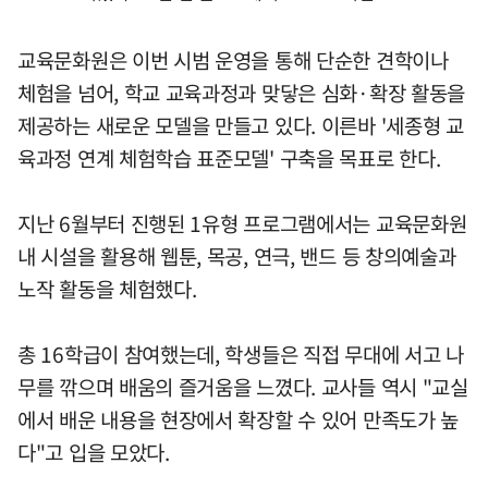
교육문화원은 이번 시범 운영을 통해 단순한 견학이나
체험을 넘어, 학교 교육과정과 맞닿은 심화·확장 활동을
제공하는 새로운 모델을 만들고 있다. 이른바 '세종형 교
육과정 연계 체험학습 표준모델' 구축을 목표로 한다.
지난 6월부터 진행된 1유형 프로그램에서는 교육문화원
내 시설을 활용해 웹툰, 목공, 연극, 밴드 등 창의예술과
노작 활동을 체험했다.
총 16학급이 참여했는데, 학생들은 직접 무대에 서고 나
무를 깎으며 배움의 즐거움을 느꼈다. 교사들 역시 "교실
에서 배운 내용을 현장에서 확장할 수 있어 만족도가 높
다"고 입을 모았다.