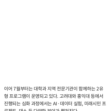
이어 7월부터는 대학과 지역 전문기관이 함께하는 2유
형 프로그램이 운영되고 있다. 고려대와 홍익대 등에서
진행되는 심화 과정에서는 AI·데이터 실험, 미래시민 프
로젝트, 댄스 등 다양한 분야가 펼쳐진다.