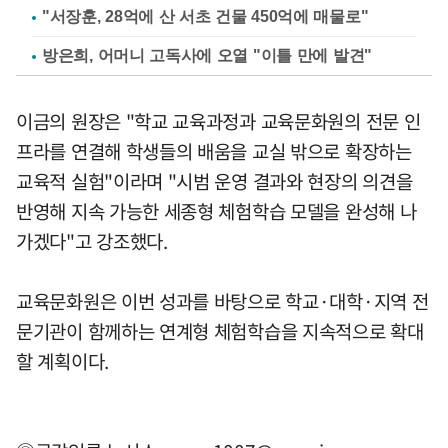
"서장훈, 28억에 산 서초 건물 450억에 매물로"
방은희, 어머니 고독사에 오열 "이틀 만에 발견"
이금의 원장은 "학교 교육과정과 교육문화원의 전문 인
프라를 연결해 학생들의 배움을 교실 밖으로 확장하는
교육적 실험"이라며 "시범 운영 결과와 현장의 의견을
반영해 지속 가능한 세종형 체험학습 모델을 완성해 나
가겠다"고 강조했다.
교육문화원은 이번 성과를 바탕으로 학교·대학·지역 전
문기관이 함께하는 연계형 체험학습을 지속적으로 확대
할 계획이다.