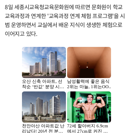
8일 세종시교육청교육문화원에 따르면 문화원이 학교
교육과정과 연계한 '교육과정 연계 체험 프로그램'을 시
범 운영하면서 교실에서 배운 지식이 생생한 체험으로
이어지고 있다.