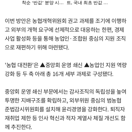
이번 방안은 농협개혁위원회 권고 과제를 조기에 이행하
고 외부의 개혁 요구에 선제적으로 대응하는 한편, 경제
사업 활성화 등을 통해 농업인·조합원 중심의 지원 조직
으로 재편하기 위해 마련됐다.
'농협 대전환'은 ▲중앙회 운영 쇄신 ▲농업인 지원 역량
강화 등 두 축 아래 총 16개 세부 과제로 구성됐다.
중앙회 운영 쇄신 부문에서는 감사조직의 독립성을 높여
투명한 지배구조를 확립하고, 외부위원 중심의 범농협
준법감시위원회를 설치해 윤리경영을 강화한다. 퇴직자
재취업 제한 등 인사 혁신과 적자 계열사 체질 개선도 함
께 추진한다.