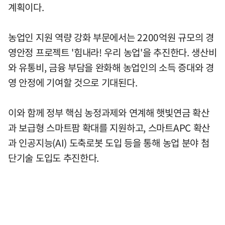
계획이다.
농업인 지원 역량 강화 부문에서는 2200억원 규모의 경
영안정 프로젝트 '힘내라! 우리 농업'을 추진한다. 생산비
와 유통비, 금융 부담을 완화해 농업인의 소득 증대와 경
영 안정에 기여할 것으로 기대된다.
이와 함께 정부 핵심 농정과제와 연계해 햇빛연금 확산
과 보급형 스마트팜 확대를 지원하고, 스마트APC 확산
과 인공지능(AI) 도축로봇 도입 등을 통해 농업 분야 첨
단기술 도입도 추진한다.