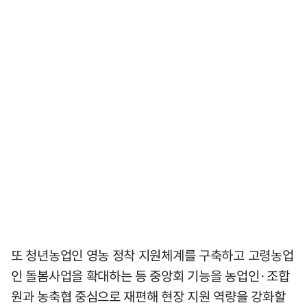
또 청년농업인 영농 정착 지원체계를 구축하고 고령농업
인 돌봄사업을 확대하는 등 중앙회 기능을 농업인·조합
원과 농축협 중심으로 재편해 현장 지원 역량을 강화할