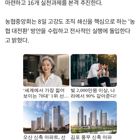
마련하고 16개 실천과제를 본격 추진한다.
농협중앙회는 8일 고강도 조직 쇄신을 핵심으로 하는 '농
협 대전환' 방안을 수립하고 전사적인 실행에 돌입한다
고 밝혔다.