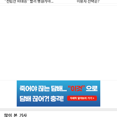
많이 본 기사