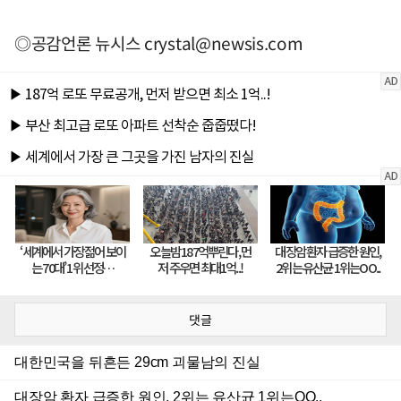
◎공감언론 뉴시스
crystal@newsis.com
댓글