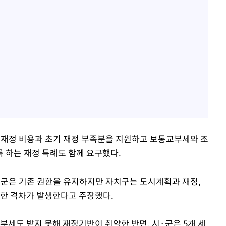
·재정 비용과 초기 재정 부족분을 지원하고 보통교부세와 조
 하는 재정 특례도 함께 요구했다.
·군은 기존 권한을 유지하지만 자치구는 도시계획과 재정,
권한 격차가 발생한다고 주장했다.
부세도 받지 못해 재정기반이 취약한 반면, 시·군은 5개 세