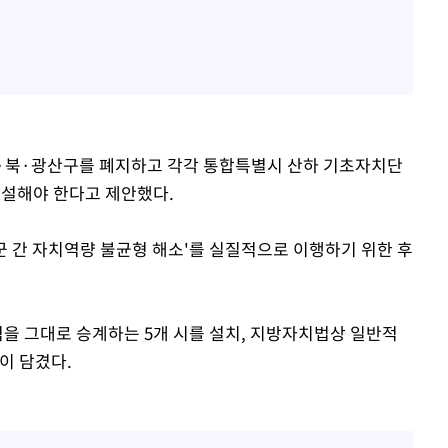
남·북·광산구를 폐지하고 각각 통합특별시 산하 기초자치단
신설해야 한다고 제안했다.
군 간 자치역량 불균형 해소'를 실질적으로 이행하기 위한 후
역을 그대로 승계하는 5개 시를 설치, 지방자치법상 일반적
이 담겼다.