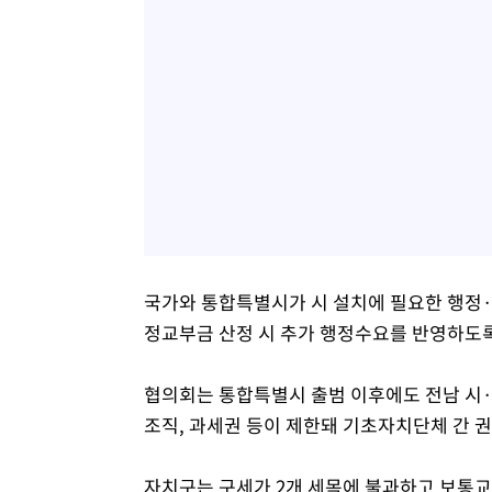
국가와 통합특별시가 시 설치에 필요한 행정
정교부금 산정 시 추가 행정수요를 반영하도록
협의회는 통합특별시 출범 이후에도 전남 시
조직, 과세권 등이 제한돼 기초자치단체 간 
자치구는 구세가 2개 세목에 불과하고 보통교