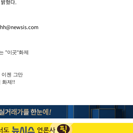
 밝혔다.
lhh@newsis.com