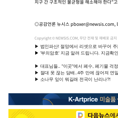
치구 간 구조적인 불균형을 해소해야 한다"고
◎공감언론 뉴시스
pboxer@newsis.com
,
Copyright © NEWSIS.COM, 무단 전재 및 재배포 금지