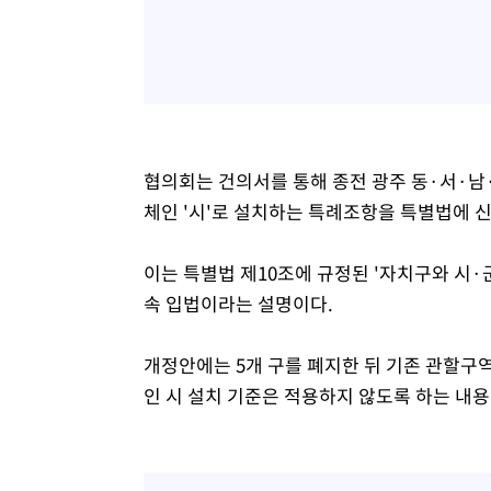
협의회는 건의서를 통해 종전 광주 동·서·
체인 '시'로 설치하는 특례조항을 특별법에 
이는 특별법 제10조에 규정된 '자치구와 시·
속 입법이라는 설명이다.
개정안에는 5개 구를 폐지한 뒤 기존 관할구
인 시 설치 기준은 적용하지 않도록 하는 내용