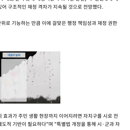
어 구조적인 재정 격차가 지속될 것으로 전망했다.
단위로 기능하는 만큼 이에 걸맞은 행정 책임성과 재정 권한
 효과가 주민 생활 현장까지 이어지려면 자치구를 시로 전
도적 기반이 필요하다"며 "특별법 개정을 통해 시·군과 자
Mute