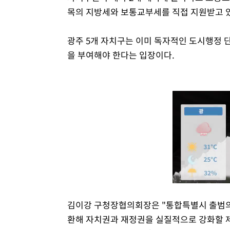
목의 지방세와 보통교부세를 직접 지원받고 있
광주 5개 자치구는 이미 독자적인 도시행정 
을 부여해야 한다는 입장이다.
김이강 구청장협의회장은 "통합특별시 출범의
환해 자치권과 재정권을 실질적으로 강화할 제