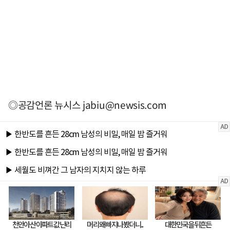
◎공감언론 뉴시스
jabiu@newsis.com