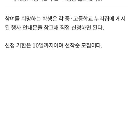
참여를 희망하는 학생은 각 중·고등학교 누리집에 게시
된 행사 안내문을 참고해 직접 신청하면 된다.
신청 기한은 10일까지이며 선착순 모집이다.