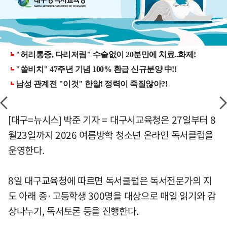
[대구=뉴시스] 박준 기자 = 대구시교육청은 27일부터 8
월23일까지 2026 여름방학 청소년 온라인 독서클럽을
운영한다.
8일 대구교육청에 따르면 독서클럽은 독서전문가의 지
도 아래 중·고등학생 300명을 대상으로 매일 읽기와 감
상나누기, 독서토론 등을 진행한다.