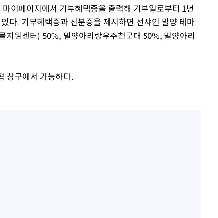
리집 마이페이지에서 기부혜택증을 출력해 기부일로부터 1년
수 있다. 기부혜택증과 신분증을 제시하면 선샤인 밀양 테마
원센터) 50%, 밀양아리랑우주천문대 50%, 밀양아리
협 창구에서 가능하다.