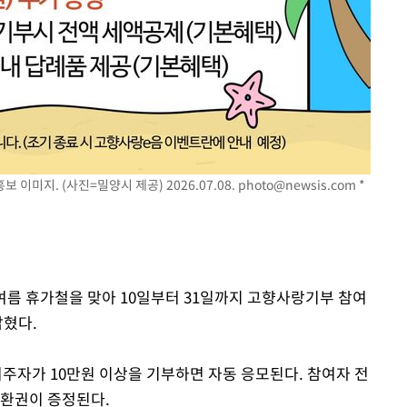
이미지. (사진=밀양시 제공) 2026.07.08.
photo@newsis.com
*
 여름 휴가철을 맞아 10일부터 31일까지 고향사랑기부 참여
밝혔다.
거주자가 10만원 이상을 기부하면 자동 응모된다. 참여자 전
교환권이 증정된다.