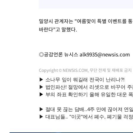
밀양시 관계자는 "여름맞이 특별 이벤트를 통
바란다"고 말했다.
◎공감언론 뉴시스
alk9935@newsis.com
Copyright © NEWSIS.COM, 무단 전재 및 재배포 금지