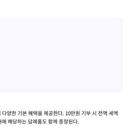
다양한 기본 혜택을 제공한다. 10만원 기부 시 전액 세액
이내에 해당하는 답례품도 함께 증정된다.