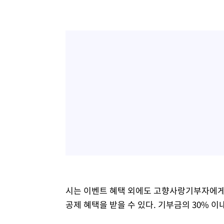
시는 이벤트 혜택 외에도 고향사랑기부자에게 
공제 혜택을 받을 수 있다. 기부금의 30% 