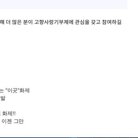
해 더 많은 분이 고향사랑기부제에 관심을 갖고 참여하길