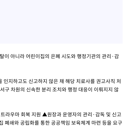
일탈이 아니라 어린이집의 은폐 시도와 행정기관의 관리·감
황을 인지하고도 신고하지 않은 채 해당 치료사를 권고사직 처
달서구 차원의 신속한 분리 조치와 행정 대응이 이뤄지지 않
트라우마 회복 지원 ▲원장과 운영자의 관리·감독 및 신고
집 폐쇄와 공립화를 통한 공공책임 보육체계 마련 등을 요구