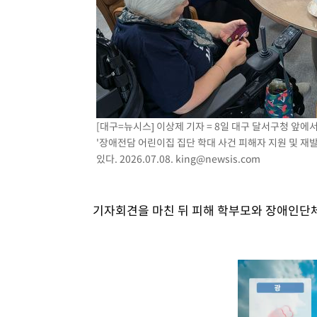
[대구=뉴시스] 이상제 기자 = 8일 대구 달서구청 
'장애전담 어린이집 집단 학대 사건 피해자 지원 및 
있다. 2026.07.08.
king@newsis.com
기자회견을 마친 뒤 피해 학부모와 장애인단체