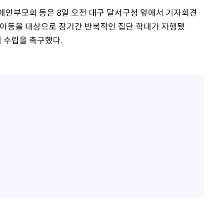
인부모회 등은 8일 오전 대구 달서구청 앞에서 기자회견
애아동을 대상으로 장기간 반복적인 집단 학대가 자행됐
책 수립을 촉구했다.