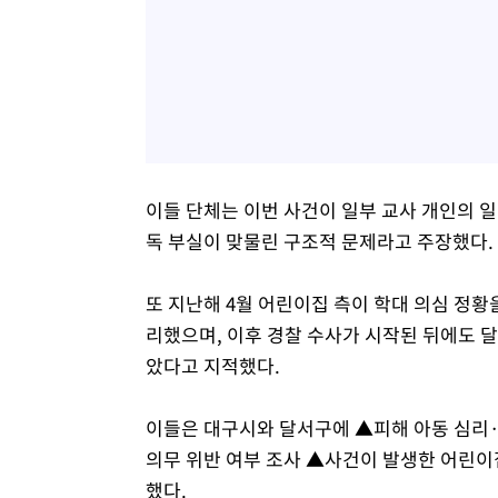
이들 단체는 이번 사건이 일부 교사 개인의 
독 부실이 맞물린 구조적 문제라고 주장했다.
또 지난해 4월 어린이집 측이 학대 의심 정
리했으며, 이후 경찰 수사가 시작된 뒤에도 
았다고 지적했다.
이들은 대구시와 달서구에 ▲피해 아동 심리·
의무 위반 여부 조사 ▲사건이 발생한 어린이
했다.