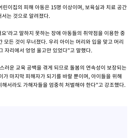
어린이집의 피해 아동은 15명 이상이며, 보육실과 치료 공간
어서는 것으로 알려졌다.
어요'라고 말하지 못하는 장애 아동들의 취약점을 이용한 중
간 모든 것이 무너졌다. 우리 아이는 머리와 입을 맞고 머리
그 자리에서 엉엉 울고만 있었다"고 말했다.
작스러운 교육 공백을 겪게 되므로 돌봄의 연속성이 보장되는
아이가 마지막 피해자가 되기를 바랄 뿐이며, 아이들을 위해
위해서라도 가해자들을 엄중히 처벌해야 한다"고 강조했다.