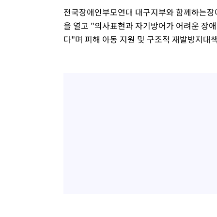
전국장애인부모연대 대구지부와 함께하는장애
을 열고 "의사표현과 자기방어가 어려운 장
다"며 피해 아동 지원 및 구조적 재발방지대