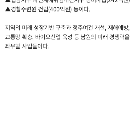
▲경찰수련원 건립(400억원) 등이다.
지역의 미래 성장기반 구축과 정주여건 개선, 재해예방,
교통망 확충, 바이오산업 육성 등 남원의 미래 경쟁력을
좌우할 사업들이다.