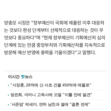
양충모 시장은 "정부예산이 국회에 제출된 이후 대응하
는 것보다 편성 단계부터 선제적으로 대응하는 것이 무
엇보다 중요하다"며 "현재 정부예산이 기획예산처 심의
단계에 있는 만큼 중앙부처와 기획예산처를 지속적으로
방문해 예산 반영에 총력을 기울이겠다"고 말했다.
이시간
핫
뉴스
"서장훈, 28억에 산 서초 건물 450억에 매물로"
방은희, 어머니 고독사에 오열 "이틀 만에 발견"
'서준맘' 박세미, 연하 남친과 열애 "결혼 전제"