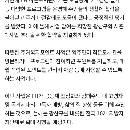
등 다양한 프로그램을 운영해 주민들의 생활에 활력을
불어넣고 주거비 절감에도 도움이 됐다는 긍정적인 평가
를 받았다. 이에 올해 사업 참여를 희망한 광산구와 시즌
3 사업 추진을 위한 협약을 체결하게 됐다.
따뜻한 주거복지포인트 사업은 입주민이 작은도서관을
방문하거나 프로그램에 참여하면 포인트를 지급하고, 매
월 적립된 포인트를 관리비 차감 등에 사용할 수 있도록
하는 사업이다.
이번 사업은 LH가 공동체 활성화와 임대주택 내 고령자
및 독거세대의 고독사 예방, 삶의 질 향상 등을 위해 추진
하는 것으로, 올해는 광산구를 비롯한 전국 10개 지방자
치단체로 확대 시행할 예정이다.