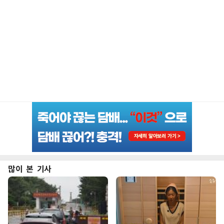
많이 본 기사