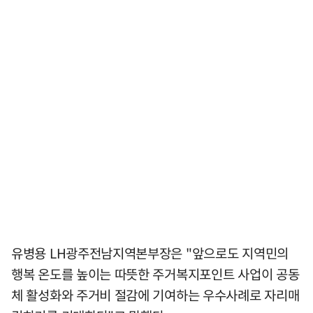
유병용 LH광주전남지역본부장은 "앞으로도 지역민의
행복 온도를 높이는 따뜻한 주거복지포인트 사업이 공동
체 활성화와 주거비 절감에 기여하는 우수사례로 자리매