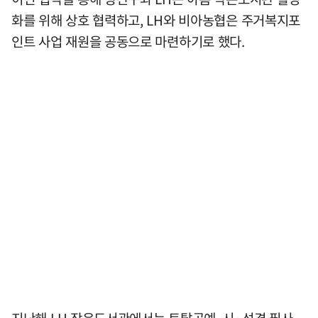
화를 위해 상호 협력하고, LH와 비아농협은 주거복지포
인트 사업 재원을 공동으로 마련하기로 했다.
지난해 LH 작은도서관에서는 토탈공예, 시·성경 필사