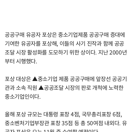
공공구매 유공자 포상은 중소기업제품 공공구매 증대에
기여한 유공자를 포상해, 이들의 사기 진작과 함께 공공
조달 시장 활성화를 도모하기 위한 상이다. 지난 2000년
부터 시행했다.
포상 대상은 ▲중소기업 제품 공공구매에 앞장선 공공기
관과 소속 직원 ▲공공조달 시장의 판로 개척에 노력한
중소기업인이다.
올해 포상 규모는 대통령 표창 4점, 국무총리표창 6점,
중소벤처기업부장관 표창 35점 등 총 50여점 내외다. 유
공자 포상은 오는 11월 중 수여할 예정이다.