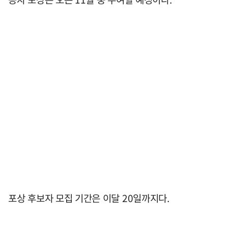
포상 후보자 모집 기간은 이달 20일까지다.