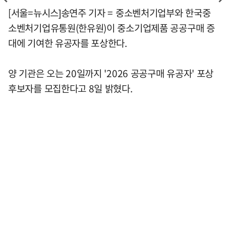
[서울=뉴시스]송연주 기자 = 중소벤처기업부와 한국중
소벤처기업유통원(한유원)이 중소기업제품 공공구매 증
대에 기여한 유공자를 포상한다.
양 기관은 오는 20일까지 '2026 공공구매 유공자' 포상
후보자를 모집한다고 8일 밝혔다.