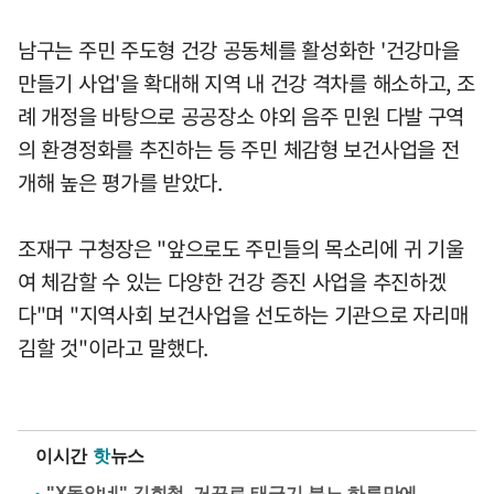
남구는 주민 주도형 건강 공동체를 활성화한 '건강마을
만들기 사업'을 확대해 지역 내 건강 격차를 해소하고, 조
례 개정을 바탕으로 공공장소 야외 음주 민원 다발 구역
의 환경정화를 추진하는 등 주민 체감형 보건사업을 전
개해 높은 평가를 받았다.
조재구 구청장은 "앞으로도 주민들의 목소리에 귀 기울
여 체감할 수 있는 다양한 건강 증진 사업을 추진하겠
다"며 "지역사회 보건사업을 선도하는 기관으로 자리매
김할 것"이라고 말했다.
이시간
핫
뉴스
"X돌았네" 김희철, 거꾸로 태극기 분노 하루만에…