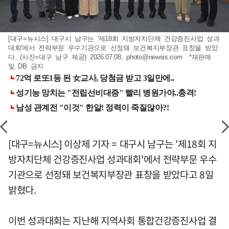
[대구=뉴시스] 대구시 남구는 '제18회 지방자치단체 건강증진사업 성과
대회'에서 전략부문 우수기관으로 선정돼 보건복지부장관 표창을 받았
다. (사진=대구 남구 제공) 2026.07.08.
photo@newsis.com
*재판매
및 DB 금지
[대구=뉴시스] 이상제 기자 = 대구시 남구는 '제18회 지
방자치단체 건강증진사업 성과대회'에서 전략부문 우수
기관으로 선정돼 보건복지부장관 표창을 받았다고 8일
밝혔다.
이번 성과대회는 지난해 지역사회 통합건강증진사업 결