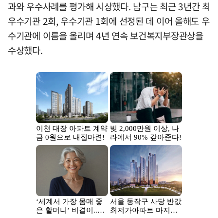
과와 우수사례를 평가해 시상했다. 남구는 최근 3년간 최
우수기관 2회, 우수기관 1회에 선정된 데 이어 올해도 우
수기관에 이름을 올리며 4년 연속 보건복지부장관상을
수상했다.