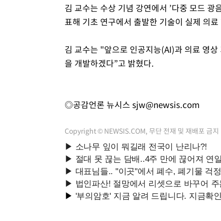
김 교수는 수상 기념 강연에서 ’다중 모드 광
표해 기초 연구에서 출발한 기술이 실제 의료
김 교수는 "앞으로 인공지능(AI)과 의료 영
을 개발하겠다”고 밝혔다.
◎공감언론 뉴시스
sjw@newsis.com
Copyright © NEWSIS.COM, 무단 전재 및 재배포 금지