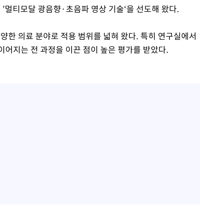
 ’멀티모달 광음향·초음파 영상 기술‘을 선도해 왔다.
 다양한 의료 분야로 적용 범위를 넓혀 왔다. 특히 연구실에서
이어지는 전 과정을 이끈 점이 높은 평가를 받았다.