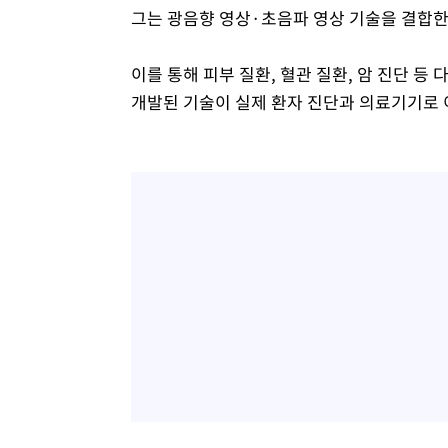
그는 광음향 영상·초음파 영상 기술을 결합한
이를 통해 피부 질환, 혈관 질환, 암 진단 등
개발된 기술이 실제 환자 진단과 의료기기로 