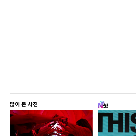
많이 본 사진