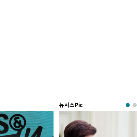
뉴시스Pic