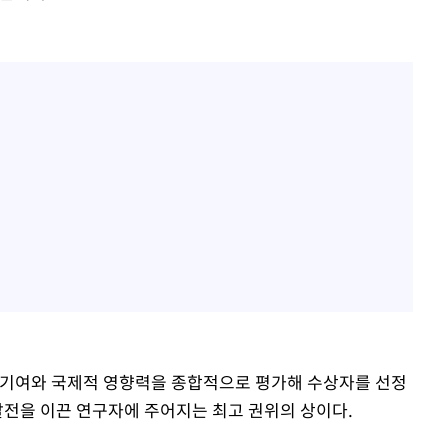
 기여와 국제적 영향력을 종합적으로 평가해 수상자를 선정
발전을 이끈 연구자에 주어지는 최고 권위의 상이다.