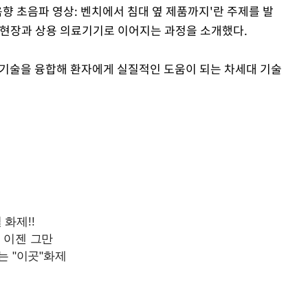
음향 초음파 영상: 벤치에서 침대 옆 제품까지'란 주제를 발
 현장과 상용 의료기기로 이어지는 과정을 소개했다.
상 기술을 융합해 환자에게 실질적인 도움이 되는 차세대 기술