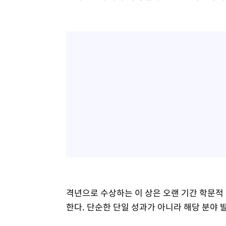
격년으로 수상하는 이 상은 오랜 기간 학문적
한다. 단순한 단일 성과가 아니라 해당 분야 