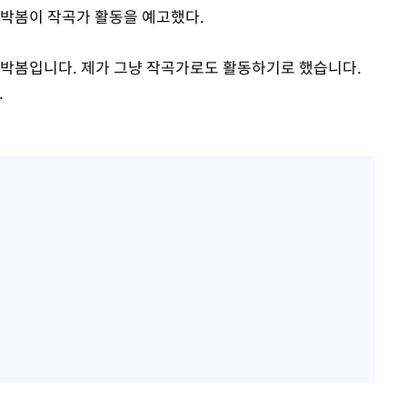
신 박봄이 작곡가 활동을 예고했다.
 박봄입니다. 제가 그냥 작곡가로도 활동하기로 했습니다.
.