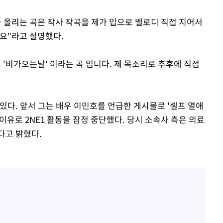
금 올리는 곡은 작사 작곡을 제가 입으로 멜로디 직접 지어서
구요"라고 설명했다.
. '비가오는날' 이라는 곡 입니다. 제 목소리로 추후에 직접
 있다. 앞서 그는 배우 이민호를 언급한 게시물로 '셀프 열애
이유로 2NE1 활동을 잠정 중단했다. 당시 소속사 측은 의료
다고 밝혔다.