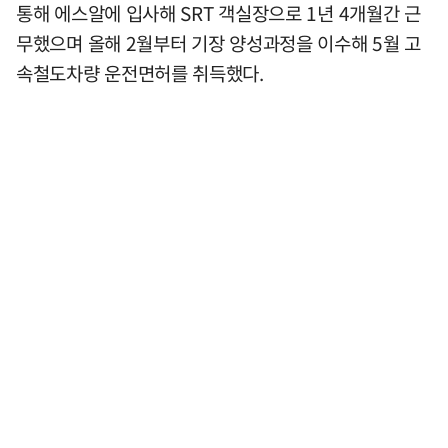
통해 에스알에 입사해 SRT 객실장으로 1년 4개월간 근
무했으며 올해 2월부터 기장 양성과정을 이수해 5월 고
속철도차량 운전면허를 취득했다.