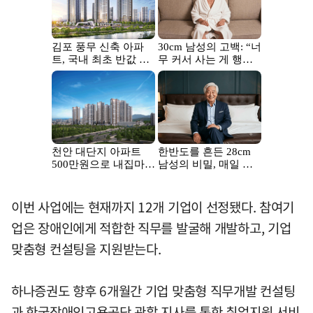
이번 사업에는 현재까지 12개 기업이 선정됐다. 참여기
업은 장애인에게 적합한 직무를 발굴해 개발하고, 기업
맞춤형 컨설팅을 지원받는다.
하나증권도 향후 6개월간 기업 맞춤형 직무개발 컨설팅
과 한국장애인고용공단 관할 지사를 통한 취업지원 서비