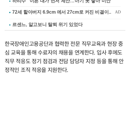
하리수 "이혼 내가 먼저 제안…아기 못 낳아 미안"
르센느, 알고보니 탈퇴 위기 있었다
한국장애인고용공단과 협력한 전문 직무교육과 현장 중
심 교육을 통해 수료자의 채용을 연계한다. 입사 후에도
직무 적응도 정기 점검과 전담 담당자 지정 등을 통해 안
정적인 조직 적응을 지원한다.