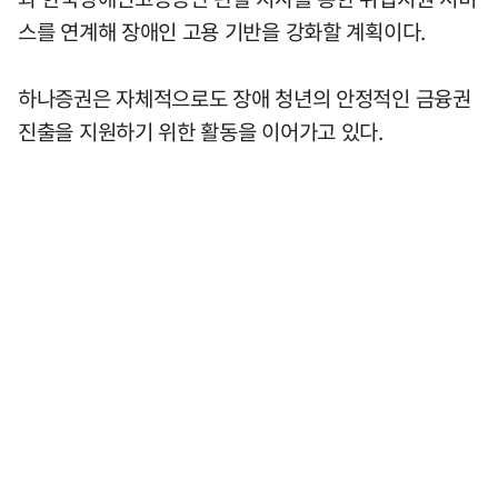
스를 연계해 장애인 고용 기반을 강화할 계획이다.
하나증권은 자체적으로도 장애 청년의 안정적인 금융권
진출을 지원하기 위한 활동을 이어가고 있다.