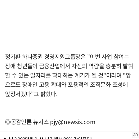
정기환 하나증권 경영지원그룹장은 "이번 사업 참여는
장애 청년들이 금융산업에서 자신의 역량을 충분히 발휘
할 수 있는 일자리를 확대하는 계기가 될 것"이라며 "앞
으로도 장애인 고용 확대와 포용적인 조직문화 조성에
앞장서겠다"고 밝혔다.
◎공감언론 뉴시스
pjy@newsis.com