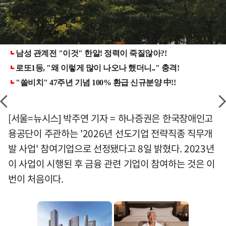
[서울=뉴시스] 박주연 기자 = 하나증권은 한국장애인고
용공단이 주관하는 '2026년 선도기업 전략직종 직무개
발 사업' 참여기업으로 선정됐다고 8일 밝혔다. 2023년
이 사업이 시행된 후 금융 관련 기업이 참여하는 것은 이
번이 처음이다.