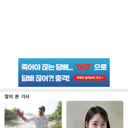
많이 본 기사