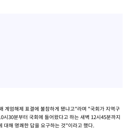
 왜 계엄해제 표결에 불참하게 됐냐고"라며 "국회가 지역구
 10시30분부터 국회에 들어왔다고 하는 새벽 12시45분까지
에 대해 명쾌한 답을 요구하는 것"이라고 했다.