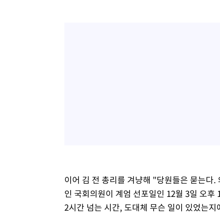
이어 김 전 총리를 겨냥해 "당원들은 묻는다.
인 국회의원이 계엄 선포일인 12월 3일 오후
2시간 넘는 시간, 도대체 무슨 일이 있었는지