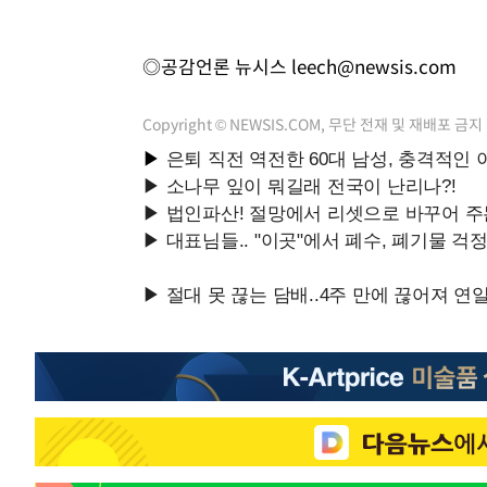
◎공감언론 뉴시스
leech@newsis.com
Copyright © NEWSIS.COM, 무단 전재 및 재배포 금지