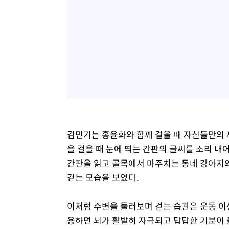
김민기는 홍윤화와 함께 걸을 때 자신들만의 
을 걸을 때 눈에 띄는 간판의 글씨를 소리 내
간판을 읽고 골목에서 마주치는 동네 강아지
걷는 모습을 보였다.
이처럼 주변을 둘러보며 걷는 습관은 운동 이상
용하면 뇌가 활발히 자극되고 답답한 기분이 