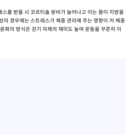
스를 받을 시 코르티솔 분비가 늘어나고 이는 몸이 지방을
성의 경우에는 스트레스가 체중 관리에 주는 영향이 커 체중
홍윤화의 방식은 걷기 자체의 재미도 높여 운동을 꾸준히 이