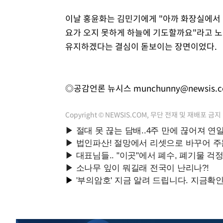
이날 홍윤화는 김민기에게 "아까 화장실에서 
요가 오지 못하게 하늘에 기도할까요"라고 노
유지하겠다는 결심이 돋보이는 장면이었다.
◎공감언론 뉴시스
munchunny@newsis.
Copyright © NEWSIS.COM, 무단 전재 및 재배포 금지