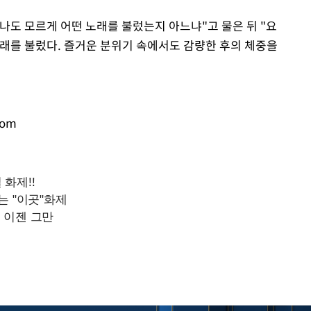
나도 모르게 어떤 노래를 불렀는지 아느냐"고 물은 뒤 "요
래를 불렀다. 즐거운 분위기 속에서도 감량한 후의 체중을
com