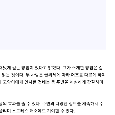
재밌게 걷는 방법이 있다고 밝혔다. 그가 소개한 방법은 길
어 읽는 것이다. 두 사람은 글씨체에 따라 어조를 다르게 하여
와 고양이에게 인사를 건네는 등 주변을 세심하게 관찰하며
의 효과를 줄 수 있다. 주변의 다양한 정보를 계속해서 수
풀리며 스트레스 해소에도 기여할 수 있다.