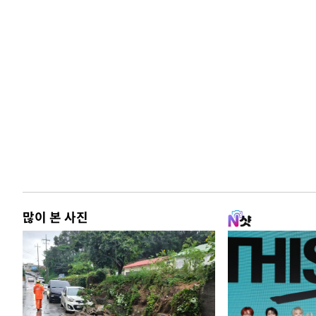
많이 본 사진