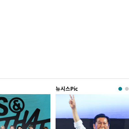
뉴시스Pic