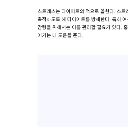
스트레스는 다이어트의 적으로 꼽힌다. 스트레
축적하도록 해 다이어트를 방해한다. 특히 여
감량을 위해서는 이를 관리할 필요가 있다. 
어가는 데 도움을 준다.