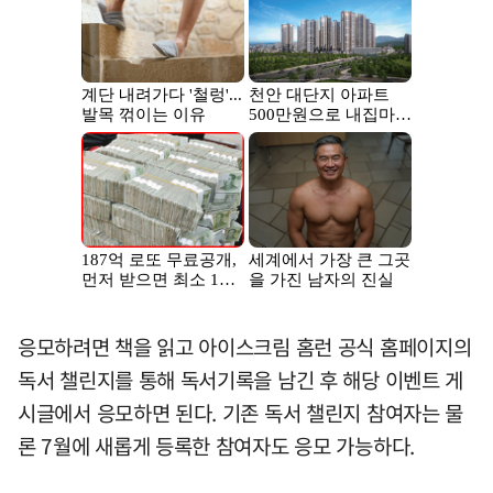
응모하려면 책을 읽고 아이스크림 홈런 공식 홈페이지의
독서 챌린지를 통해 독서기록을 남긴 후 해당 이벤트 게
시글에서 응모하면 된다. 기존 독서 챌린지 참여자는 물
론 7월에 새롭게 등록한 참여자도 응모 가능하다.