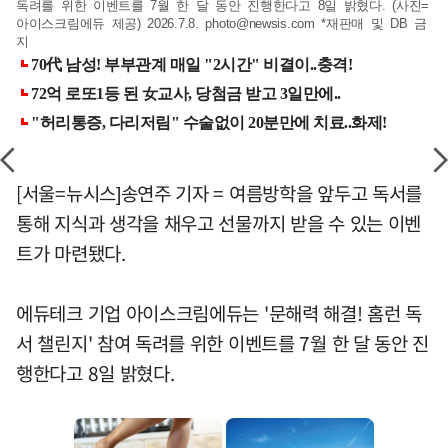
독려를 위한 이벤트를 7월 한 달 동안 진행한다고 8일 밝혔다. (사진=
아이스크림에듀 제공) 2026.7.8.
photo@newsis.com
*재판매 및 DB 금
지
[서울=뉴시스]송연주 기자 = 여름방학을 앞두고 독서를
통해 지식과 생각을 채우고 선물까지 받을 수 있는 이벤
트가 마련됐다.
에듀테크 기업 아이스크림에듀는 '문해력 해결! 홈런 독
서 챌린지' 참여 독려를 위한 이벤트를 7월 한 달 동안 진
행한다고 8일 밝혔다.