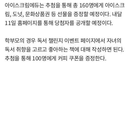
아이스크림에듀는 추첨을 통해 총 160명에게 아이스크
림, 도넛, 문화상품권 등 선물을 증정할 예정이다. 내달
11일 홈페이지를 통해 당첨자를 공개할 예정이다.
학부모의 경우 독서 챌린지 이벤트 페이지에서 자녀의
독서 취향을 고르고 좋아하는 책에 대해 작성하면 된다.
추첨을 통해 100명에게 커피 쿠폰을 증정한다.