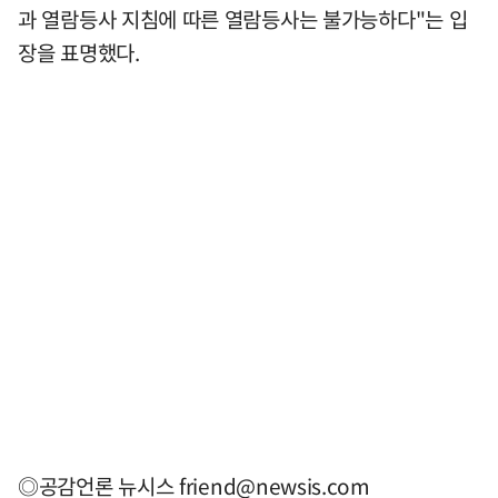
과 열람등사 지침에 따른 열람등사는 불가능하다"는 입
장을 표명했다.
◎공감언론 뉴시스
friend@newsis.com