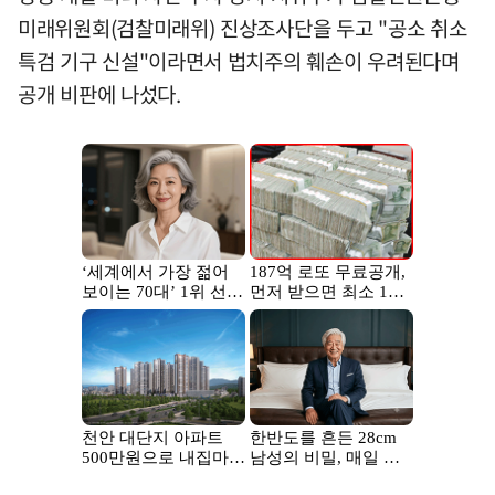
미래위원회(검찰미래위) 진상조사단을 두고 "공소 취소
특검 기구 신설"이라면서 법치주의 훼손이 우려된다며
공개 비판에 나섰다.