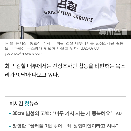
[서울=뉴시스] 홍효식 기자 = 최근 검찰 내부에서는 진상조사단 활동
을 비판하는 목소리가 잇달아 나오고 있다. 2026.07.08.
yesphoto@newsis.com
최근 검찰 내부에서는 진상조사단 활동을 비판하는 목소
리가 잇달아 나오고 있다.
이시간
핫
뉴스
장영란 "쌍커풀 3번 밖에…왜 성형미인이라고 하냐"