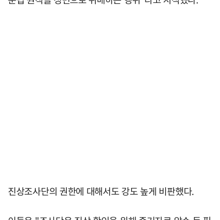
진상조사단의 권한에 대해서도 강도 높게 비판했다.