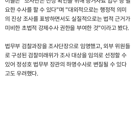
이들은 "조사단은 진상 확인을 위해 증거자료 압수 등 필
요한 수사를 할 수 있다"며 "대외적으로는 행정적 의미
의 진상 조사를 표방하면서도 실질적으로는 법적 근거가
미비한 초법적 강제수사 권한을 부여한 것"이라고 봤다.
법무부 검찰과장을 조사단장으로 임명했고, 외부 위원들
로 구성된 검찰미래위가 조사 대상을 임의로 선정할 수
있어 정성호 법무부 장관의 하명수사로 변질될 수 있다
고도 우려했다.