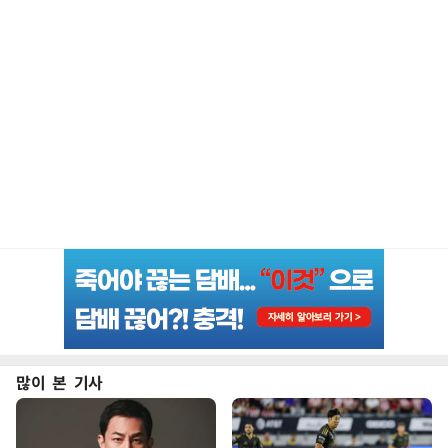
많이 본 기사