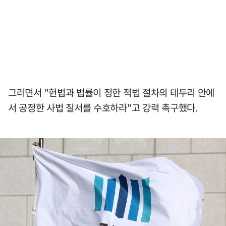
그러면서 "헌법과 법률이 정한 적법 절차의 테두리 안에
서 공정한 사법 질서를 수호하라"고 강력 촉구했다.