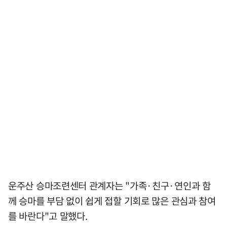
운주산 승마조련센터 관계자는 "가족·친구·연인과 함
께 승마를 부담 없이 쉽게 접할 기회로 많은 관심과 참여
를 바란다"고 말했다.