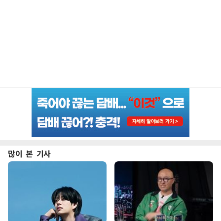
많이 본 기사