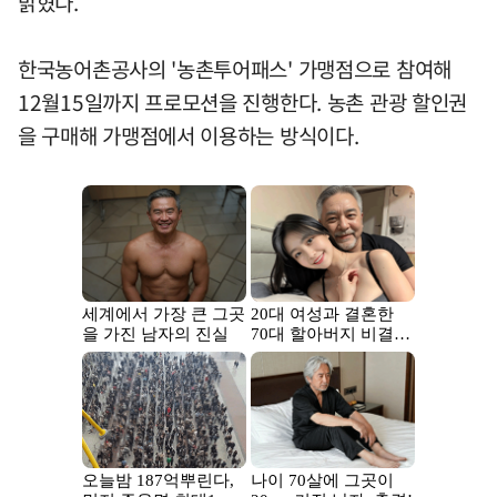
밝혔다.
한국농어촌공사의 '농촌투어패스' 가맹점으로 참여해
12월15일까지 프로모션을 진행한다. 농촌 관광 할인권
을 구매해 가맹점에서 이용하는 방식이다.