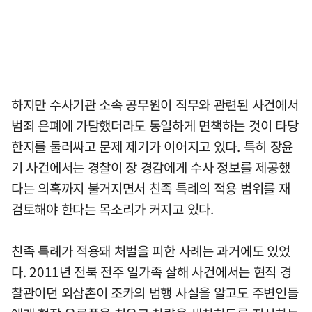
하지만 수사기관 소속 공무원이 직무와 관련된 사건에서
범죄 은폐에 가담했더라도 동일하게 면책하는 것이 타당
한지를 둘러싸고 문제 제기가 이어지고 있다. 특히 장윤
기 사건에서는 경찰이 장 경감에게 수사 정보를 제공했
다는 의혹까지 불거지면서 친족 특례의 적용 범위를 재
검토해야 한다는 목소리가 커지고 있다.
친족 특례가 적용돼 처벌을 피한 사례는 과거에도 있었
다. 2011년 전북 전주 일가족 살해 사건에서는 현직 경
찰관이던 외삼촌이 조카의 범행 사실을 알고도 주변인들