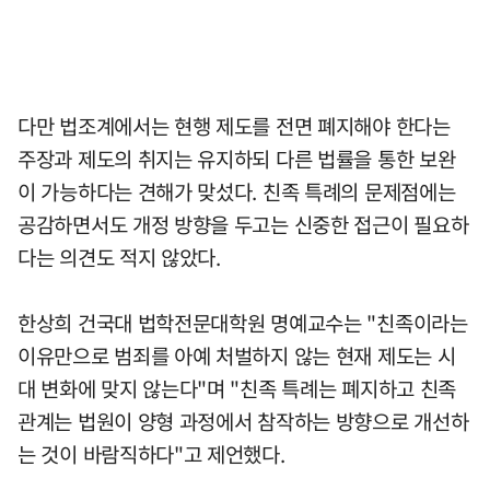
다만 법조계에서는 현행 제도를 전면 폐지해야 한다는
주장과 제도의 취지는 유지하되 다른 법률을 통한 보완
이 가능하다는 견해가 맞섰다. 친족 특례의 문제점에는
공감하면서도 개정 방향을 두고는 신중한 접근이 필요하
다는 의견도 적지 않았다.
한상희 건국대 법학전문대학원 명예교수는 "친족이라는
이유만으로 범죄를 아예 처벌하지 않는 현재 제도는 시
대 변화에 맞지 않는다"며 "친족 특례는 폐지하고 친족
관계는 법원이 양형 과정에서 참작하는 방향으로 개선하
는 것이 바람직하다"고 제언했다.