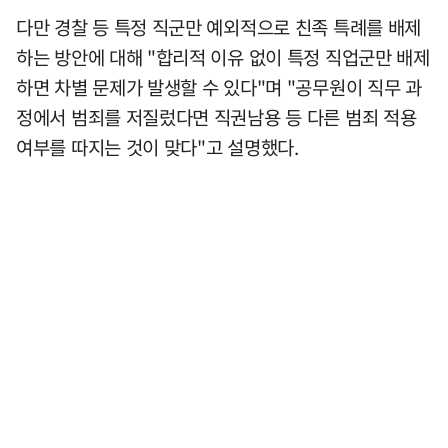
다만 경찰 등 특정 직군만 예외적으로 친족 특례를 배제
하는 방안에 대해 "합리적 이유 없이 특정 직업군만 배제
하면 차별 문제가 발생할 수 있다"며 "공무원이 직무 과
정에서 범죄를 저질렀다면 직권남용 등 다른 범죄 적용
여부를 따지는 것이 맞다"고 설명했다.