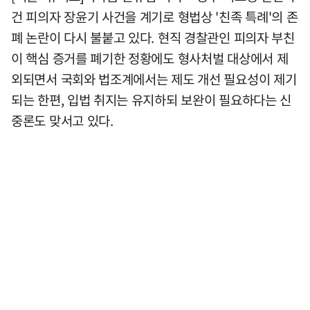
건 피의자 장윤기 사건을 계기로 형법상 '친족 특례'의 존
폐 논란이 다시 불붙고 있다. 현직 경찰관인 피의자 부친
이 핵심 증거를 폐기한 정황에도 형사처벌 대상에서 제
외되면서 국회와 법조계에서는 제도 개선 필요성이 제기
되는 한편, 입법 취지는 유지하되 보완이 필요하다는 신
중론도 맞서고 있다.