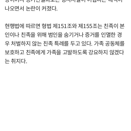
나오면서 논란이 커졌다.
현행법에 따르면 형법 제151조와 제155조는 친족이 본
인이나 친족을 위해 범인을 숨기거나 증거를 인멸한 경
우 처벌하지 않는 친족 특례를 두고 있다. 가족 공동체를
보호하고 친족에게 가족을 고발하도록 강요하지 않겠다
는 취지다.