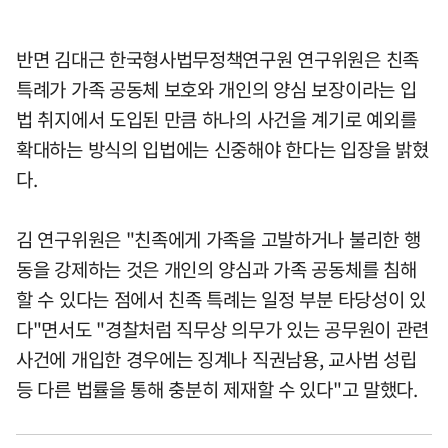
반면 김대근 한국형사법무정책연구원 연구위원은 친족
특례가 가족 공동체 보호와 개인의 양심 보장이라는 입
법 취지에서 도입된 만큼 하나의 사건을 계기로 예외를
확대하는 방식의 입법에는 신중해야 한다는 입장을 밝혔
다.
김 연구위원은 "친족에게 가족을 고발하거나 불리한 행
동을 강제하는 것은 개인의 양심과 가족 공동체를 침해
할 수 있다는 점에서 친족 특례는 일정 부분 타당성이 있
다"면서도 "경찰처럼 직무상 의무가 있는 공무원이 관련
사건에 개입한 경우에는 징계나 직권남용, 교사범 성립
등 다른 법률을 통해 충분히 제재할 수 있다"고 말했다.