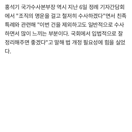
홍석기 국가수사본부장 역시 지난 6일 정례 기자간담회
에서 "조직의 명운을 걸고 철저히 수사하겠다"면서 친족
특례와 관련해 "이번 건을 제외하고도 일반적으로 수사
하면서 많이 느끼는 부분이다. 국회에서 입법적으로 잘
정리해주면 좋겠다"고 말해 법 개정 필요성에 힘을 실었
다.