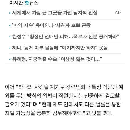
이시간
핫
뉴스
'마약 자숙' 유아인, 남사친과 뽀뽀 근황
한정수 "황정민 선배만 피해…폭로자 신분 공개하라"
제니, 동거 여부 물음에 "여기까지만 하자" 웃음
유혜정, 자궁적출 수술 "여성성 잃는 것이…"
이어 "하나의 사건을 계기로 강력범죄나 특정 직군만 예
외를 두는 방식의 입법이 적절한지는 신중하게 검토할
필요가 있다"며 "현재 제도 안에서도 다른 법률을 통한
처벌 가능성을 충분히 검토해야 한다"고 덧붙였다.