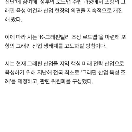
진단’에 참여해 정부의 로드맵 수립 과정에서 포항의 그
래핀 육성 여건과 산업 현장의 의견을 지속적으로 개진
해 왔다.
이에 따라 시는 ‘K-그래핀밸리 조성 로드맵’을 마련해 포
항의 그래핀 산업 생태계를 고도화할 방침이다.
시는 현재 그래핀 산업을 지역 핵심 미래 전략 산업으로
육성하기 위해 지난해 전국 최초로 ‘그래핀 산업 육성 조
례’를 제정하고, 관련 위원회를 구성했다.