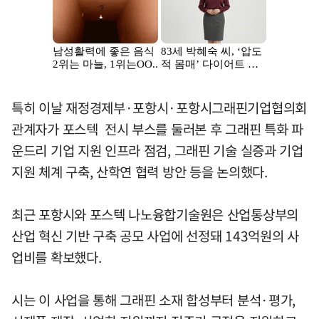
특히 이날 재정경제부·포항시·포항시그래핀기업협의회
관계자가 포스텍 전시 부스를 둘러본 후 그래핀 특화 파
운드리 기업 지원 인프라 점검, 그래핀 기술 실증과 기업
지원 체계 구축, 산학연 협력 방안 등을 논의했다.
최근 포항시와 포스텍 나노융합기술원은 산업통상부의
산업 혁신 기반 구축 공모 사업에 선정돼 143억원의 사
업비를 확보했다.
시는 이 사업을 통해 그래핀 소재 합성부터 분석·평가,