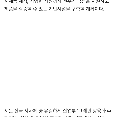
시제품 제작, 사업화 지원까지 전주기 공정을 지원하고
제품을 실증할 수 있는 기반시설을 구축할 계획이다.
시는 전국 지자체 중 유일하게 산업부 ‘그래핀 상용화 추