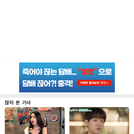
많이 본 기사