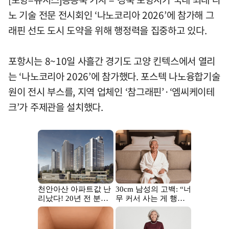
노 기술 전문 전시회인 ‘나노코리아 2026’에 참가해 그
래핀 선도 도시 도약을 위해 행정력을 집중하고 있다.
포항시는 8~10일 사흘간 경기도 고양 킨텍스에서 열리
는 ‘나노코리아 2026’에 참가했다. 포스텍 나노융합기술
원이 전시 부스를, 지역 업체인 ‘참그래핀’·‘엠씨케이테
크’가 주제관을 설치했다.