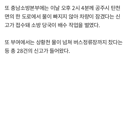
또 충남소방본부에는 이날 오후 2시 4분께 공주시 탄천
면의 한 도로에서 물이 빠지지 않아 차량이 잠겼다는 신
고가 접수돼 소방 당국이 배수 작업을 벌였다.
또 부여에서는 상황천 물이 넘쳐 버스정류장까지 찼다는
등 총 28건의 신고가 들어왔다.