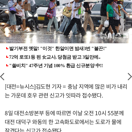
[대전=뉴시스]김도현 기자 = 충남 지역에 많은 비가 내리
는 가운데 호우 관련 신고가 잇따라 접수됐다.
8일 대전소방본부 등에 따르면 이날 오전 10시 55분께
대전 대덕구 와동의 한 고속화도로에서는 도로가 물에
잠겼다는 신고가 접수됐다.