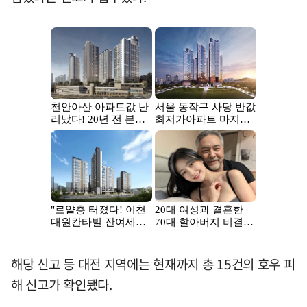
해당 신고 등 대전 지역에는 현재까지 총 15건의 호우 피
해 신고가 확인됐다.