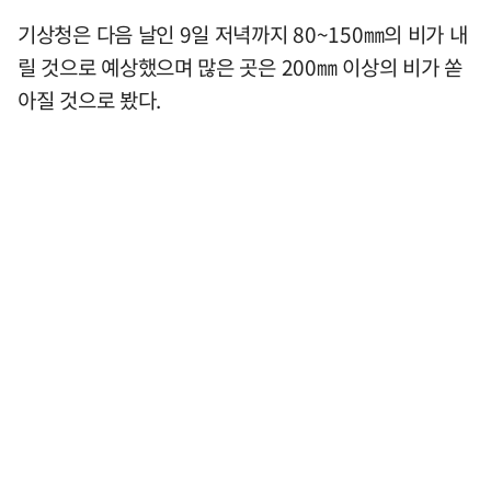
기상청은 다음 날인 9일 저녁까지 80~150㎜의 비가 내
릴 것으로 예상했으며 많은 곳은 200㎜ 이상의 비가 쏟
아질 것으로 봤다.