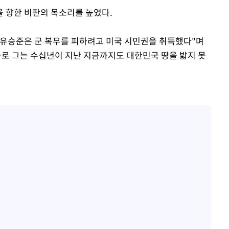
 향한 비판의 목소리를 높였다.
"유승준은 군 복무를 피하려고 미국 시민권을 취득했다"며
가로 그는 수십년이 지난 지금까지도 대한민국 땅을 밟지 못