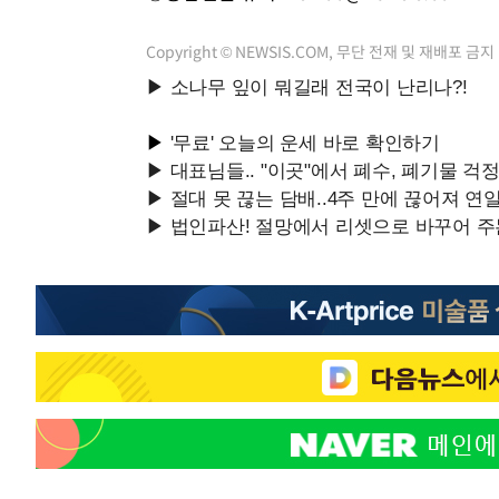
Copyright © NEWSIS.COM, 무단 전재 및 재배포 금지