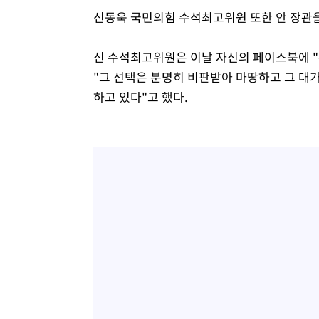
신동욱 국민의힘 수석최고위원 또한 안 장관을
신 수석최고위원은 이날 자신의 페이스북에 
"그 선택은 분명히 비판받아 마땅하고 그 대
하고 있다"고 했다.