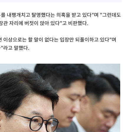
무를 내팽개치고 탈영했다는 의혹을 받고 있다"며 "그런데도
장관 자리에 버젓이 앉아 있다"고 비판했다.
답변 이상으로는 할 말이 없다는 입장만 되풀이하고 있다"며
"라고 말했다.