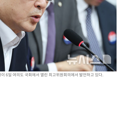
원이 6일 여의도 국회에서 열린 최고위원회의에서 발언하고 있다.