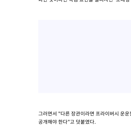
그러면서 "다른 장관이라면 프라이버시 운운할
공개해야 한다"고 덧붙였다.