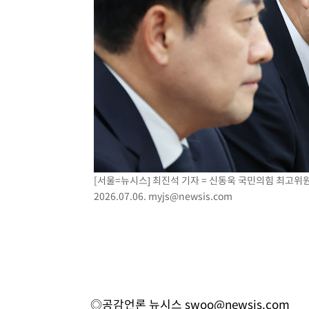
[서울=뉴시스] 최진석 기자 = 신동욱 국민의힘 최고위
2026.07.06.
myjs@newsis.com
◎공감언론 뉴시스
swoo@newsis.com