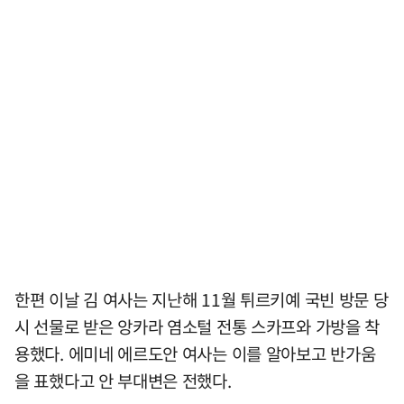
한편 이날 김 여사는 지난해 11월 튀르키예 국빈 방문 당
시 선물로 받은 앙카라 염소털 전통 스카프와 가방을 착
용했다. 에미네 에르도안 여사는 이를 알아보고 반가움
을 표했다고 안 부대변은 전했다.