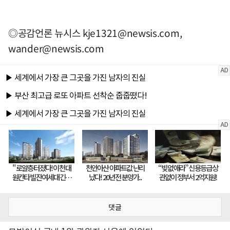
◎공감언론 뉴시스
kje1321@newsis.com
,
wander@newsis.com
댓글