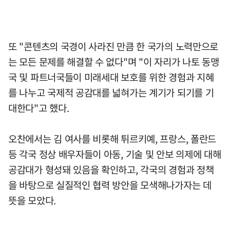
또 "콘텐츠의 국경이 사라진 만큼 한 국가의 노력만으로
는 모든 문제를 해결할 수 없다"며 "이 자리가 나토 동맹
국 및 파트너국들이 미래세대 보호를 위한 경험과 지혜
를 나누고 국제적 공감대를 넓혀가는 계기가 되기를 기
대한다"고 했다.
오찬에서는 김 여사를 비롯해 튀르키예, 프랑스, 폴란드
등 각국 정상 배우자들이 아동, 기술 및 안보 의제에 대해
공감대가 형성돼 있음을 확인하고, 각국의 경험과 정책
을 바탕으로 실질적인 협력 방안을 모색해나가자는 데
뜻을 모았다.