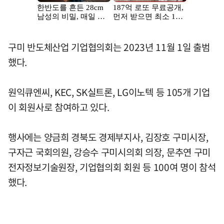
구미 반도체산업 기업협의회는 2023년 11월 1일 출범
했다.
원익큐엔씨, KEC, SK실트론, LG이노텍 등 105개 기업
이 회원사로 참여하고 있다.
행사에는 양금희 경북도 경제부지사, 김장호 구미시장,
구자근 국회의원, 강승수 구미시의회 의장, 문추연 구미
전자정보기술원장, 기업협의회 회원 등 100여 명이 참석
했다.