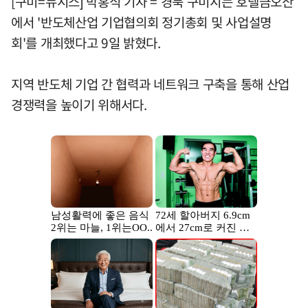
[구미=뉴시스] 박홍식 기자 = 경북 구미시는 호텔금오산
에서 '반도체산업 기업협의회 정기총회 및 사업설명
회'를 개최했다고 9일 밝혔다.
지역 반도체 기업 간 협력과 네트워크 구축을 통해 산업
경쟁력을 높이기 위해서다.