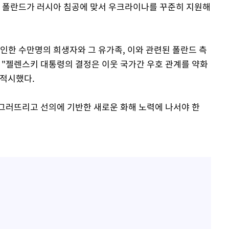
. 폴란드가 러시아 침공에 맞서 우크라이나를 꾸준히 지원해
인한 수만명의 희생자와 그 유가족, 이와 관련된 폴란드 측
 "젤렌스키 대통령의 결정은 이웃 국가간 우호 관계를 약화
 적시했다.
그러뜨리고 선의에 기반한 새로운 화해 노력에 나서야 한