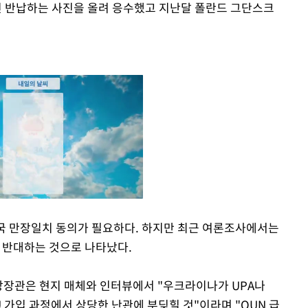
 반납하는 사진을 올려 응수했고 지난달 폴란드 그단스크
국 만장일치 동의가 필요하다. 하지만 최근 여론조사에서는
에 반대하는 것으로 나타났다.
Mute
장관은 현지 매체와 인터뷰에서 "우크라이나가 UPA나
U 가입 과정에서 상당한 난관에 부딪힐 것"이라며 "OUN 급