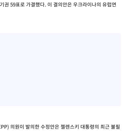
표, 기권 59표로 가결했다. 이 결의안은 우크라이나의 유럽연
PP) 의원이 발의한 수정안은 젤렌스키 대통령의 최근 불필