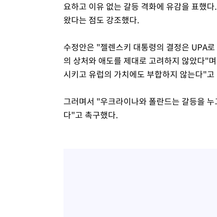
요하고 이유 없는 갈등 격화에 유감을 표했다
왔다는 점도 강조했다.
수정안은 "젤렌스키 대통령의 결정은 UPA로 
의 상처와 애도를 제대로 고려하지 않았다"며
시키고 유럽의 가치에도 부합하지 않는다"고
그러며서 "우크라이나와 폴란드는 갈등을 누
다"고 촉구했다.