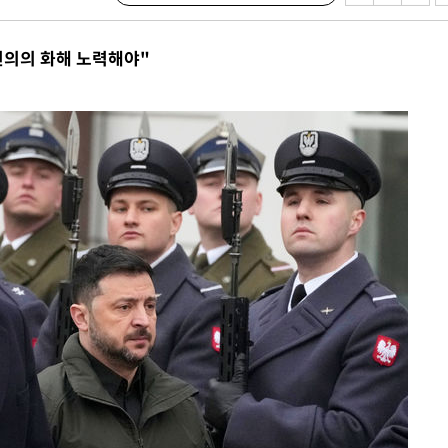
선의의 화해 노력해야"