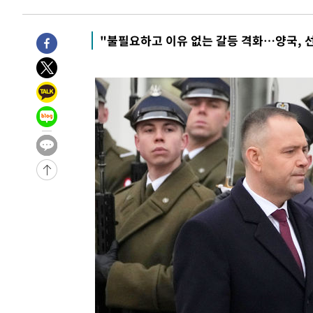
"불필요하고 이유 없는 갈등 격화…양국, 