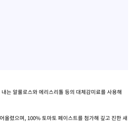
을 내는 알룰로스와 에리스리톨 등의 대체감미료를 사용해
어올렸으며, 100% 토마토 페이스트를 첨가해 깊고 진한 새