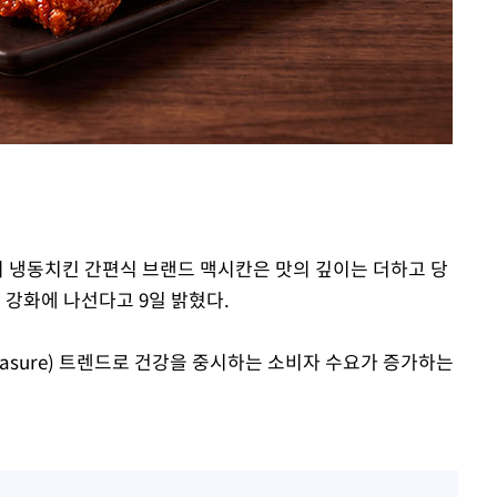
의 냉동치킨 간편식 브랜드 맥시칸은 맛의 깊이는 더하고 당
 강화에 나선다고 9일 밝혔다.
leasure) 트렌드로 건강을 중시하는 소비자 수요가 증가하는