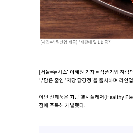
(사진=하림산업 제공) *재판매 및 DB 금지
[서울=뉴시스] 이혜원 기자 = 식품기업 하림
부담은 줄인 '저당 닭강정'을 출시하며 라인업
이번 신제품은 최근 헬시플레저(Healthy P
점에 주목해 개발됐다.