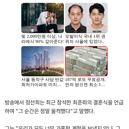
방송에서 정선희는 최근 참석한 최준희의 결혼식을 언급
하며 "그 순간은 정말 울컥했다"고 말했다.
그는 "우리가 모두 너무 가혹한 계절을 보냈지 않나. 그