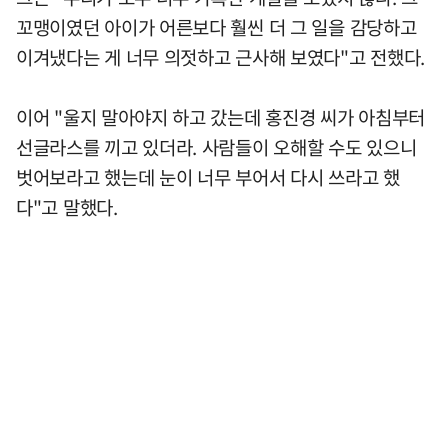
꼬맹이였던 아이가 어른보다 훨씬 더 그 일을 감당하고
이겨냈다는 게 너무 의젓하고 근사해 보였다"고 전했다.
이어 "울지 말아야지 하고 갔는데 홍진경 씨가 아침부터
선글라스를 끼고 있더라. 사람들이 오해할 수도 있으니
벗어보라고 했는데 눈이 너무 부어서 다시 쓰라고 했
다"고 말했다.