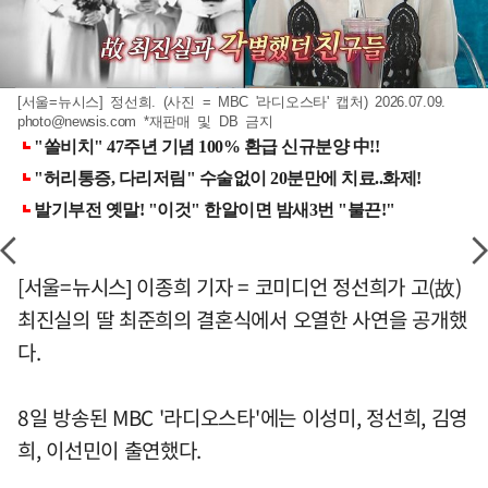
[서울=뉴시스] 정선희. (사진 = MBC '라디오스타' 캡처) 2026.07.09.
photo@newsis.com
*재판매 및 DB 금지
[서울=뉴시스] 이종희 기자 = 코미디언 정선희가 고(故)
최진실의 딸 최준희의 결혼식에서 오열한 사연을 공개했
다.
8일 방송된 MBC '라디오스타'에는 이성미, 정선희, 김영
희, 이선민이 출연했다.