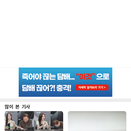
많이 본 기사