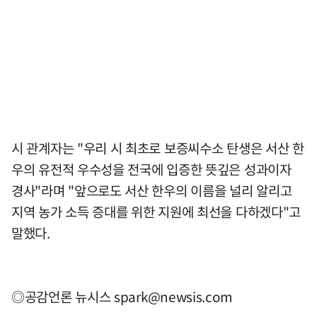
시 관계자는 "우리 시 최초로 보증씨수소 탄생은 서산 한
우의 유전적 우수성을 전국에 입증한 뜻깊은 성과이자
경사"라며 "앞으로도 서산 한우의 이름을 널리 알리고
지역 농가 소득 증대를 위한 지원에 최선을 다하겠다"고
말했다.
◎공감언론 뉴시스
spark@newsis.com