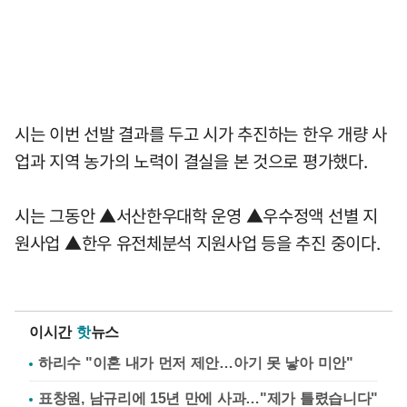
시는 이번 선발 결과를 두고 시가 추진하는 한우 개량 사
업과 지역 농가의 노력이 결실을 본 것으로 평가했다.
시는 그동안 ▲서산한우대학 운영 ▲우수정액 선별 지
원사업 ▲한우 유전체분석 지원사업 등을 추진 중이다.
이시간
핫
뉴스
하리수 "이혼 내가 먼저 제안…아기 못 낳아 미안"
표창원, 남규리에 15년 만에 사과…"제가 틀렸습니다"