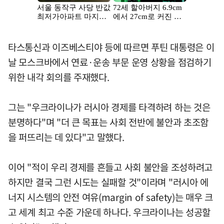
타스통신과 이즈베스티야 등에 따르면 푸틴 대통령은 이
날 모스크바에서 연료·운송 부문 운영 상황을 점검하기
위한 내각 회의를 주재했다.
그는 "우크라이나가 러시아 경제를 타격하려 하는 것은
분명하다"며 "더 큰 목표는 사회 전반에 불안과 초조함
을 퍼뜨리는 데 있다"고 말했다.
이어 "적이 우리 경제를 흔들고 사회 불안을 조성하려고
하지만 결국 그런 시도는 실패할 것"이라며 "러시아 에
너지 시스템의 안전 여유(margin of safety)는 매우 크
고 세계 최고 수준 가운데 하나다. 우크라이나는 성공할