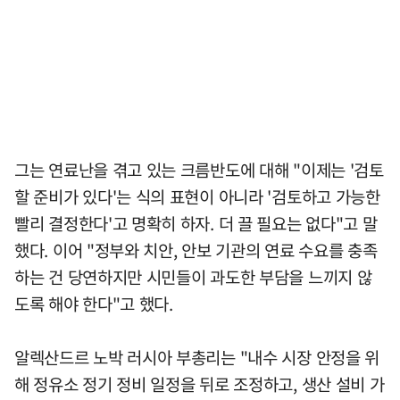
그는 연료난을 겪고 있는 크름반도에 대해 "이제는 '검토
할 준비가 있다'는 식의 표현이 아니라 '검토하고 가능한
빨리 결정한다'고 명확히 하자. 더 끌 필요는 없다"고 말
했다. 이어 "정부와 치안, 안보 기관의 연료 수요를 충족
하는 건 당연하지만 시민들이 과도한 부담을 느끼지 않
도록 해야 한다"고 했다.
알렉산드르 노박 러시아 부총리는 "내수 시장 안정을 위
해 정유소 정기 정비 일정을 뒤로 조정하고, 생산 설비 가