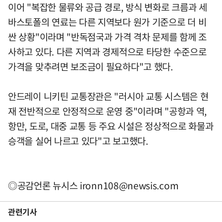
이어 "복잡한 물류와 공급 경로, 방식 변화로 크름과 세
바스토폴의 연료는 다른 지역보다 원가 기준으로 더 비
싼 상황"이라며 "반독점국과 가격 격차 문제를 함께 조
사하고 있다. 다른 지역과 경제적으로 타당한 수준으로
가격을 맞추려면 보조금이 필요하다"고 했다.
안드레이 니키틴 교통장관은 "러시아 교통 시스템은 현
재 전반적으로 안정적으로 운영 중"이라며 "공항과 역,
항만, 도로, 대중 교통 등 주요 시설은 정상적으로 화물과
승객을 실어 나르고 있다"고 보고했다.
◎공감언론 뉴시스
ironn108@newsis.com
관련기사