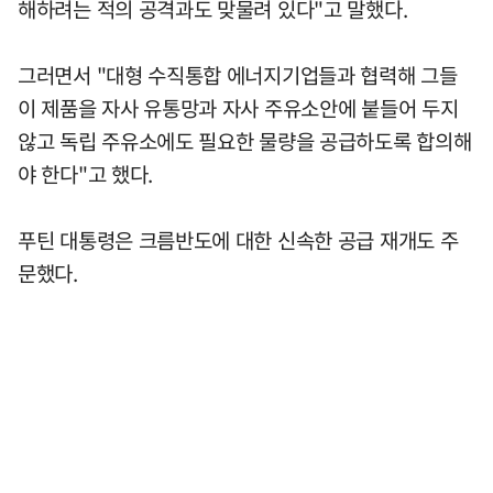
해하려는 적의 공격과도 맞물려 있다"고 말했다.
그러면서 "대형 수직통합 에너지기업들과 협력해 그들
이 제품을 자사 유통망과 자사 주유소안에 붙들어 두지
않고 독립 주유소에도 필요한 물량을 공급하도록 합의해
야 한다"고 했다.
푸틴 대통령은 크름반도에 대한 신속한 공급 재개도 주
문했다.