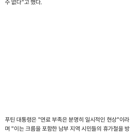
수 없다"고 했다.
푸틴 대통령은 "연료 부족은 분명히 일시적인 현상"이라
며 "이는 크름을 포함한 남부 지역 시민들의 휴가철을 방