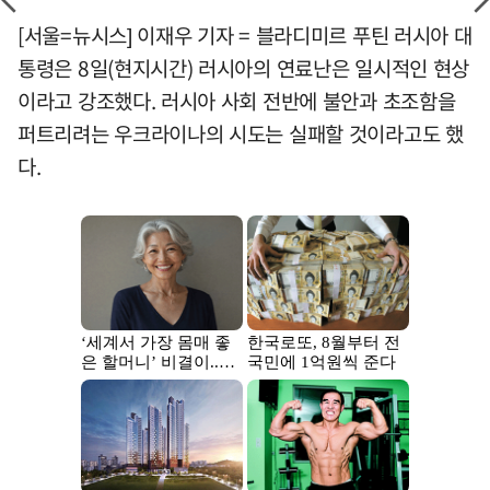
[서울=뉴시스] 이재우 기자 = 블라디미르 푸틴 러시아 대
통령은 8일(현지시간) 러시아의 연료난은 일시적인 현상
이라고 강조했다. 러시아 사회 전반에 불안과 초조함을
퍼트리려는 우크라이나의 시도는 실패할 것이라고도 했
다.