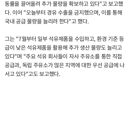
동률을 끌어올려 추가 물량을 확보하고 있다"고 보고했
다. 이어 "오늘부터 경유 수출을 금지했으며, 이를 통해
국내 공급 물량을 늘리려 한다"고 했다.
그는 "7월부터 일부 석유제품을 수입하고, 환경 기준 등
급이 낮은 석유제품을 활용해 추가 생산 물량도 늘리고
있다"며 "주요 석유 회사들이 자사 주유소를 통한 직접
공급과, 독립 주유소가 많은 지역에 대한 우선 공급에 나
서고 있다"고도 보고했다.