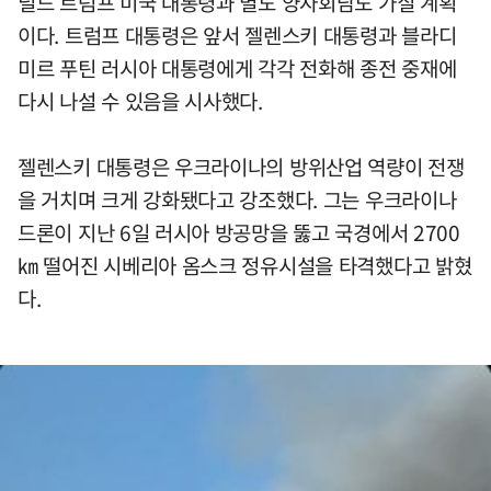
널드 트럼프 미국 대통령과 별도 양자회담도 가질 계획
이다. 트럼프 대통령은 앞서 젤렌스키 대통령과 블라디
미르 푸틴 러시아 대통령에게 각각 전화해 종전 중재에
다시 나설 수 있음을 시사했다.
젤렌스키 대통령은 우크라이나의 방위산업 역량이 전쟁
을 거치며 크게 강화됐다고 강조했다. 그는 우크라이나
드론이 지난 6일 러시아 방공망을 뚫고 국경에서 2700
㎞ 떨어진 시베리아 옴스크 정유시설을 타격했다고 밝혔
다.