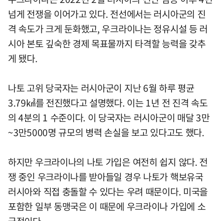
넘게 전쟁을 이어가고 있다. 전선에서는 러시아군의 진
격 속도가 크게 둔화했고, 우크라이나는 정유시설 등 러
시아 본토 깊숙한 경제 목표물까지 타격할 능력을 갖추
게 됐다.
나토 고위 당국자는 러시아군이 지난 6월 하루 평균
3.79㎢를 전진했다고 설명했다. 이는 1년 전 진격 속도
의 4분의 1 수준이다. 이 당국자는 러시아군이 매달 3만
~3만5000명 규모의 병력 손실을 보고 있다고도 했다.
하지만 우크라이나의 나토 가입은 여전히 쉽지 않다. 전
쟁 중인 우크라이나를 받아들일 경우 나토가 핵보유국
러시아와 직접 충돌할 수 있다는 우려 때문이다. 미국을
포함한 일부 동맹국은 이 때문에 우크라이나 가입에 소
극적이다.