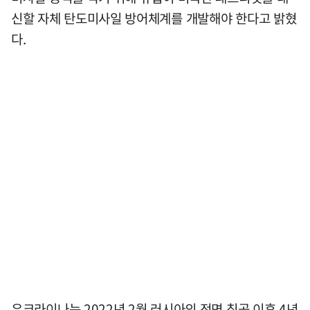
신할 자체 탄도미사일 방어체계를 개발해야 한다고 밝혔
다.
우크라이나는 2022년 2월 러시아의 전면 침공 이후 4년