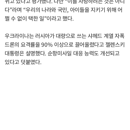
뀌고 있다고 평가했다. 다만 “이를 자랑하려는 것은 아니
다”라며 “우리의 나라와 국민, 아이들을 지키기 위해 어
쩔 수 없이 택한 일”이라고 했다.
우크라이나는 러시아가 대량으로 쓰는 샤헤드 계열 자폭
드론의 요격률을 90% 이상으로 끌어올렸다고 젤렌스키
대통령은 설명했다. 순항미사일 대응 능력도 개선되고
있다고 덧붙였다.