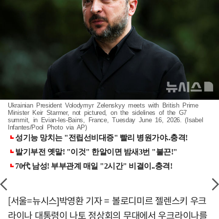
Ukrainian President Volodymyr Zelenskyy meets with British Prime
Minister Keir Starmer, not pictured, on the sidelines of the G7
summit, in Evian-les-Bains, France, Tuesday June 16, 2026. (Isabel
Infantes/Pool Photo via AP)
[서울=뉴시스]박영환 기자 = 볼로디미르 젤렌스키 우크
라이나 대통령이 나토 정상회의 무대에서 우크라이나를