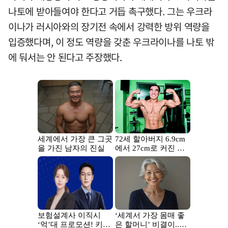
나토에 받아들여야 한다고 거듭 촉구했다. 그는 우크라
이나가 러시아와의 장기전 속에서 강력한 방위 역량을
입증했다며, 이 정도 역량을 갖춘 우크라이나를 나토 밖
에 둬서는 안 된다고 주장했다.