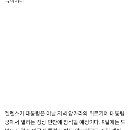
젤렌스키 대통령은 이날 저녁 앙카라의 튀르키예 대통령
궁에서 열리는 정상 만찬에 참석할 예정이다. 8일에는 도