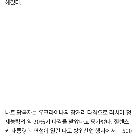
해졌다.
나토 당국자는 우크라이나의 장거리 타격으로 러시아 정
제능력의 약 20%가 타격을 받았다고 평가했다. 젤렌스
키 대통령의 연설이 열린 나토 방위산업 행사에서는 500