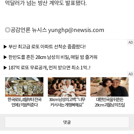
억달러가 넘는 방산 계약도 발표됐다.
◎공감언론 뉴시스
yunghp@newsis.com
댓글