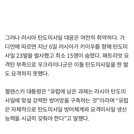
그러나 러시아 탄도미사일 대응은 여전히 취약하다. 가
디언에 따르면 지난 6일 러시아가 키이우를 향해 탄도미
사일 23발을 발사했고 최소 15명이 숨졌다. 패트리엇 요
격탄 부족으로 우크라이나군은 이들 탄도미사일을 한 발
도 요격하지 못했다.
젤렌스키 대통령은 “유럽에 남은 과제는 러시아 탄도미
사일에 맞설 강력한 방어망을 구축하는 것”이라며 “유럽
은 자체적으로 탄도미사일 방어체계와 요격미사일 생산
능력을 시급히 갖춰야 한다”고 말했다.