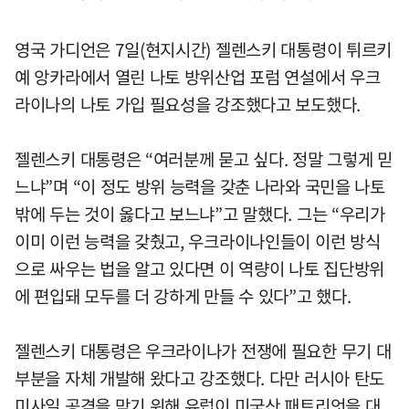
영국 가디언은 7일(현지시간) 젤렌스키 대통령이 튀르키
예 앙카라에서 열린 나토 방위산업 포럼 연설에서 우크
라이나의 나토 가입 필요성을 강조했다고 보도했다.
젤렌스키 대통령은 “여러분께 묻고 싶다. 정말 그렇게 믿
느냐”며 “이 정도 방위 능력을 갖춘 나라와 국민을 나토
밖에 두는 것이 옳다고 보느냐”고 말했다. 그는 “우리가
이미 이런 능력을 갖췄고, 우크라이나인들이 이런 방식
으로 싸우는 법을 알고 있다면 이 역량이 나토 집단방위
에 편입돼 모두를 더 강하게 만들 수 있다”고 했다.
젤렌스키 대통령은 우크라이나가 전쟁에 필요한 무기 대
부분을 자체 개발해 왔다고 강조했다. 다만 러시아 탄도
미사일 공격을 막기 위해 유럽이 미국산 패트리엇을 대