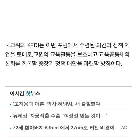
국교위와 KEDI는 이번 포럼에서 수렴된 의견과 정책 제
언을 토대로,교원의 교육활동을 보호하고 교육공동체의
신뢰를 회복할 중장기 정책 대안을 마련할 방침이다.
이시간
핫
뉴스
'고지용과 이혼' 의사 허양임, 새 출발했다
유혜정, 자궁적출 수술 "여성성 잃는 것이…"