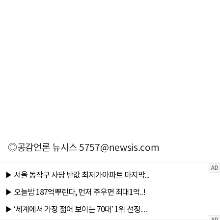
◎공감언론 뉴시스
5757@newsis.com