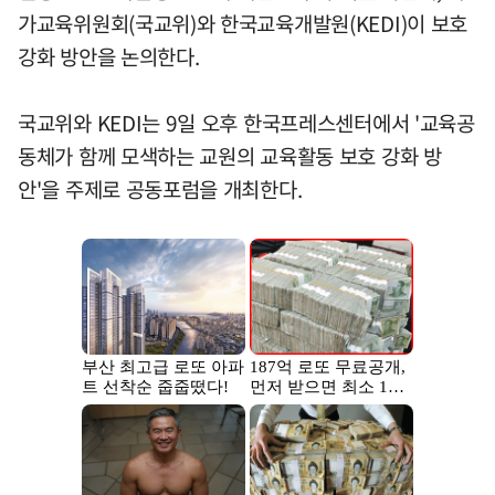
가교육위원회(국교위)와 한국교육개발원(KEDI)이 보호
강화 방안을 논의한다.
국교위와 KEDI는 9일 오후 한국프레스센터에서 '교육공
동체가 함께 모색하는 교원의 교육활동 보호 강화 방
안'을 주제로 공동포럼을 개최한다.