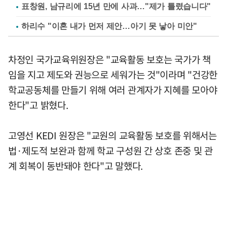
표창원, 남규리에 15년 만에 사과…"제가 틀렸습니다"
하리수 "이혼 내가 먼저 제안…아기 못 낳아 미안"
차정인 국가교육위원장은 "교육활동 보호는 국가가 책
임을 지고 제도와 권능으로 세워가는 것"이라며 "건강한
학교공동체를 만들기 위해 여러 관계자가 지혜를 모아야
한다"고 밝혔다.
고영선 KEDI 원장은 "교원의 교육활동 보호를 위해서는
법·제도적 보완과 함께 학교 구성원 간 상호 존중 및 관
계 회복이 동반돼야 한다"고 말했다.