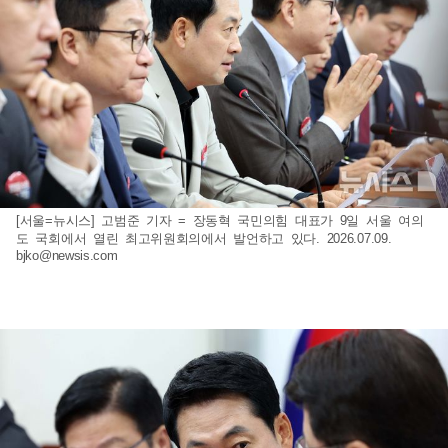
[서울=뉴시스] 고범준 기자 = 장동혁 국민의힘 대표가 9일 서울 여의
도 국회에서 열린 최고위원회의에서 발언하고 있다. 2026.07.09.
bjko@newsis.com