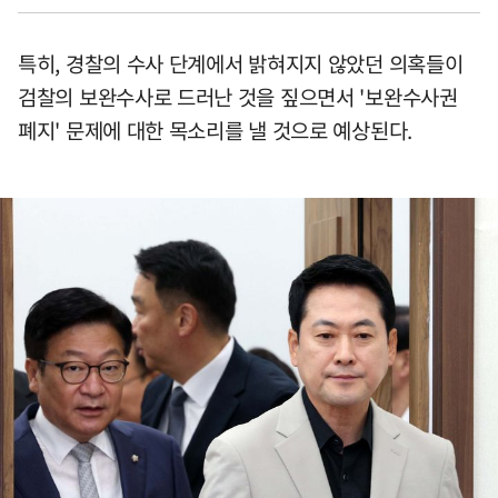
특히, 경찰의 수사 단계에서 밝혀지지 않았던 의혹들이
검찰의 보완수사로 드러난 것을 짚으면서 '보완수사권
폐지' 문제에 대한 목소리를 낼 것으로 예상된다.