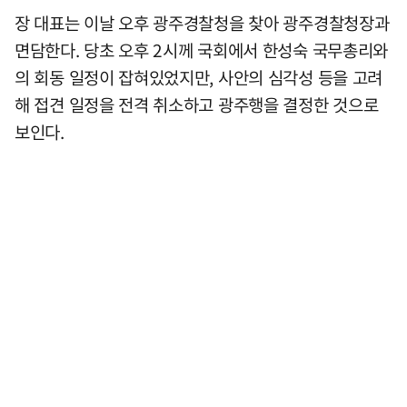
장 대표는 이날 오후 광주경찰청을 찾아 광주경찰청장과
면담한다. 당초 오후 2시께 국회에서 한성숙 국무총리와
의 회동 일정이 잡혀있었지만, 사안의 심각성 등을 고려
해 접견 일정을 전격 취소하고 광주행을 결정한 것으로
보인다.