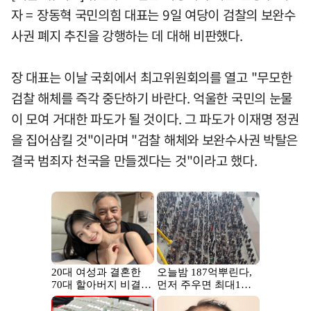
자 = 장동혁 국민의힘 대표는 9일 여당이 검찰의 보완수
사권 폐지 추진을 강행하는 데 대해 비판했다.
장 대표는 이날 국회에서 최고위원회의를 열고 "무모한
검찰 해체를 즉각 중단하기 바란다. 억울한 국민의 눈물
이 모여 거대한 파도가 될 것이다. 그 파도가 이재명 정권
을 집어삼킬 것"이라며 "검찰 해체와 보완수사권 박탈은
결국 범죄자 천국을 만들겠다는 것"이라고 했다.