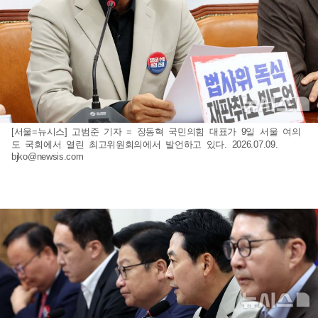
[서울=뉴시스] 고범준 기자 = 장동혁 국민의힘 대표가 9일 서울 여의
도 국회에서 열린 최고위원회의에서 발언하고 있다. 2026.07.09.
bjko@newsis.com