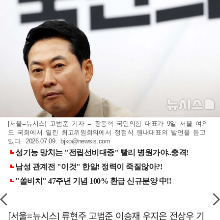
[서울=뉴시스] 고범준 기자 = 장동혁 국민의힘 대표가 9일 서울 여의
도 국회에서 열린 최고위원회의에서 정점식 원내대표의 발언을 듣고
있다. 2026.07.09.
bjko@newsis.com
[서울=뉴시스] 류현주 고범준 이승재 우지은 전상우 기