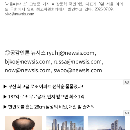
[서울=뉴시스] 고범준 기자 = 장동혁 국민의힘 대표가 9일 서울 여의
도 국회에서 열린 최고위원회의에서 발언하고 있다. 2026.07.09.
bjko@newsis.com
◎공감언론 뉴시스
ryuhj@newsis.com
,
bjko@newsis.com
,
russa@newsis.com
,
now@newsis.com
,
swoo@newsis.com