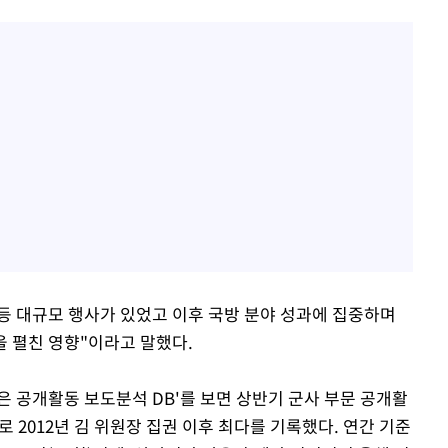
 등 대규모 행사가 있었고 이후 국방 분야 성과에 집중하며
 펼친 영향"이라고 말했다.
은 공개활동 보도분석 DB'를 보면 상반기 군사 부문 공개활
 2012년 김 위원장 집권 이후 최다를 기록했다. 연간 기준