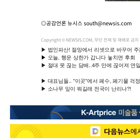
◎공감언론 뉴시스
south@newsis.com
Copyright © NEWSIS.COM, 무단 전재 및 재배포 금지