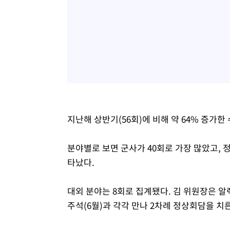
지난해 상반기(56회)에 비해 약 64% 증가한
분야별로 보면 군사가 40회로 가장 많았고, 정
타났다.
대외 분야는 8회로 집계됐다. 김 위원장은 알
주석(6월)과 각각 만나 2차례 정상회담을 치른