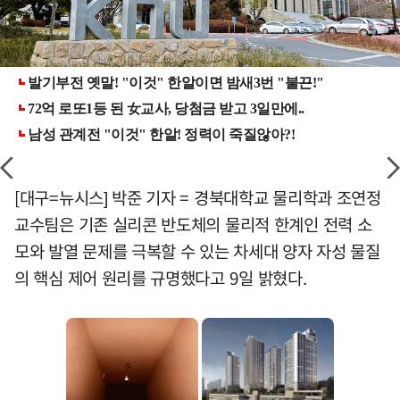
[대구=뉴시스] 박준 기자 = 경북대학교 물리학과 조연정
교수팀은 기존 실리콘 반도체의 물리적 한계인 전력 소
모와 발열 문제를 극복할 수 있는 차세대 양자 자성 물질
의 핵심 제어 원리를 규명했다고 9일 밝혔다.