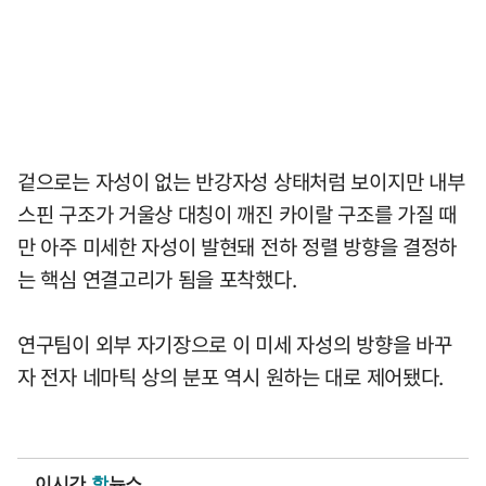
겉으로는 자성이 없는 반강자성 상태처럼 보이지만 내부
스핀 구조가 거울상 대칭이 깨진 카이랄 구조를 가질 때
만 아주 미세한 자성이 발현돼 전하 정렬 방향을 결정하
는 핵심 연결고리가 됨을 포착했다.
연구팀이 외부 자기장으로 이 미세 자성의 방향을 바꾸
자 전자 네마틱 상의 분포 역시 원하는 대로 제어됐다.
이시간
핫
뉴스