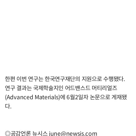
한편 이번 연구는 한국연구재단의 지원으로 수행됐다.
연구 결과는 국제학술지인 어드밴스드 머티리얼즈
(Advanced Materials)에 6월2일자 논문으로 게재됐
다.
◎공감언론 뉴시스
june@newsis.com