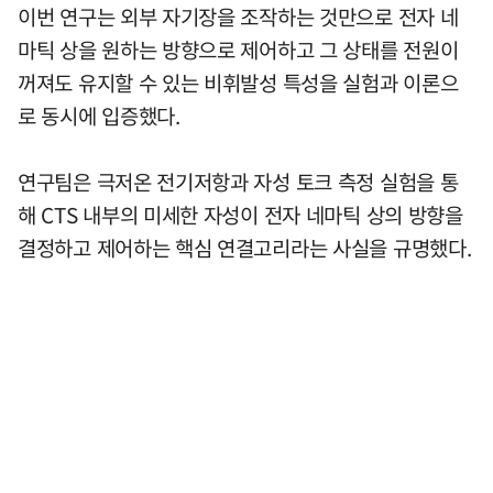
이번 연구는 외부 자기장을 조작하는 것만으로 전자 네
마틱 상을 원하는 방향으로 제어하고 그 상태를 전원이
꺼져도 유지할 수 있는 비휘발성 특성을 실험과 이론으
로 동시에 입증했다.
연구팀은 극저온 전기저항과 자성 토크 측정 실험을 통
해 CTS 내부의 미세한 자성이 전자 네마틱 상의 방향을
결정하고 제어하는 핵심 연결고리라는 사실을 규명했다.