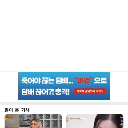
많이 본 기사