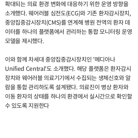
확대되는 의료 환경 변화에 대응하기 위한 운영 방향을
소개했다. 웨어러블 심전도(ECG)와 기존 환자감시장치,
중앙집중감시장치(CMS)를 연계해 병원 전역의 환자 데
이터를 하나의 플랫폼에서 관리하는 통합 모니터링 운영
모델을 제시했다.
이와 함께 차세대 중앙집중감시장치인 '메디아나
Unified Central'도 소개했다. 해당 플랫폼은 환자감시
장치와 웨어러블 의료기기에서 수집되는 생체신호와 알
람을 통합 관리하도록 설계됐다. 의료진이 병상 환자와
이동 환자의 상태를 하나의 환경에서 실시간으로 확인할
수 있도록 지원한다