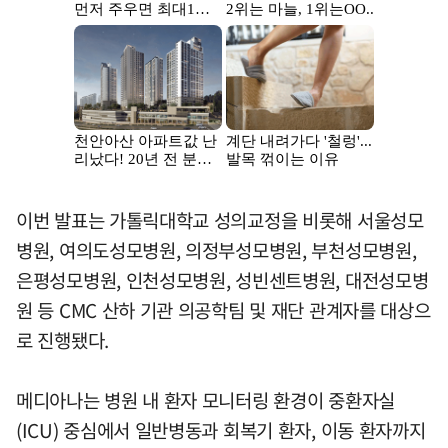
이번 발표는 가톨릭대학교 성의교정을 비롯해 서울성모
병원, 여의도성모병원, 의정부성모병원, 부천성모병원,
은평성모병원, 인천성모병원, 성빈센트병원, 대전성모병
원 등 CMC 산하 기관 의공학팀 및 재단 관계자를 대상으
로 진행됐다.
메디아나는 병원 내 환자 모니터링 환경이 중환자실
(ICU) 중심에서 일반병동과 회복기 환자, 이동 환자까지