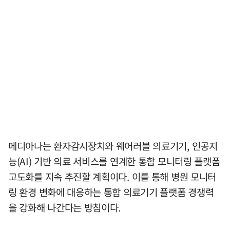
메디아나는 환자감시장치와 웨어러블 의료기기, 인공지
능(AI) 기반 의료 서비스를 연계한 통합 모니터링 플랫폼
고도화를 지속 추진할 계획이다. 이를 통해 병원 모니터
링 환경 변화에 대응하는 통합 의료기기 플랫폼 경쟁력
을 강화해 나간다는 방침이다.