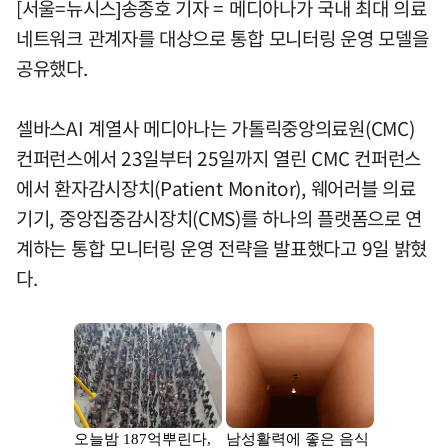
[서울=뉴시스]송종호 기자 = 메디아나가 국내 최대 의료
네트워크 관계자를 대상으로 통합 모니터링 운영 모델을
공유했다.
셀바스AI 계열사 메디아나는 가톨릭중앙의료원(CMC)
컨퍼런스에서 23일부터 25일까지 열린 CMC 컨퍼런스
에서 환자감시장치(Patient Monitor), 웨어러블 의료
기기, 중앙집중감시장치(CMS)를 하나의 플랫폼으로 연
계하는 통합 모니터링 운영 전략을 발표했다고 9일 밝혔
다.