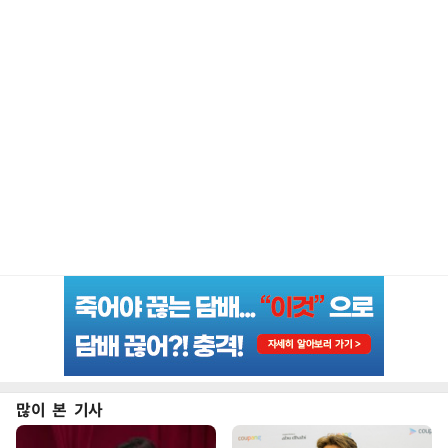
많이 본 기사