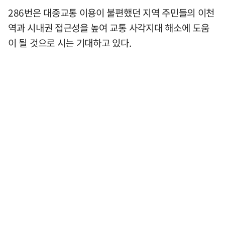
286번은 대중교통 이용이 불편했던 지역 주민들의 이천
역과 시내권 접근성을 높여 교통 사각지대 해소에 도움
이 될 것으로 시는 기대하고 있다.