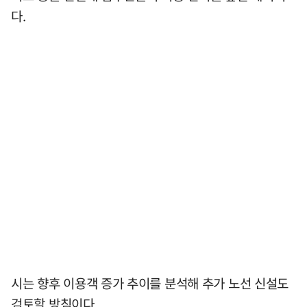
다.
시는 향후 이용객 증가 추이를 분석해 추가 노선 신설도
검토할 방침이다.