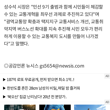
성수석 시장은 "민선 9기 출범과 함께 시민들이 체감할
수 있는 교통개혁을 최우선 과제로 추진하고 있다"며
"광역교통망 확충과 택지지구 교통서비스 개선, 교통취
약지역 버스노선 확대를 지속 추진해 시민 모두가 편리
하게 이용할 수 있는 교통복지 도시를 만들어 나가겠
다"고 말했다.
◎공감언론 뉴시스
gs5654@newsis.com