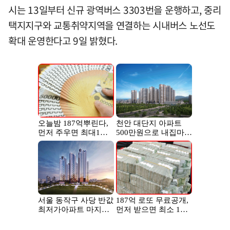
시는 13일부터 신규 광역버스 3303번을 운행하고, 중리
택지지구와 교통취약지역을 연결하는 시내버스 노선도
확대 운영한다고 9일 밝혔다.