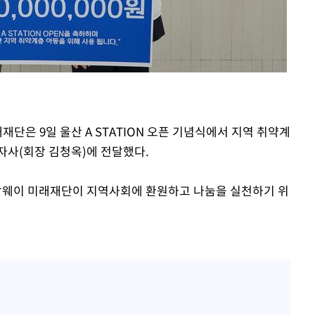
재단은 9일 울산 A STATION 오픈 기념식에서 지역 취약계
자사(회장 김청옥)에 전달했다.
웨이 미래재단이 지역사회에 환원하고 나눔을 실천하기 위