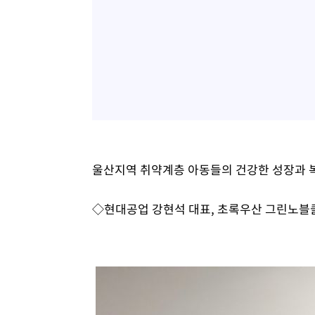
울산지역 취약계층 아동들의 건강한 성장과 복
◇현대공업 강현석 대표, 초록우산 그린노블클럽