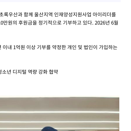
년간 초록우산과 함께 울산지역 인재양성지원사업 아이리더를
10만원의 후원금을 정기적으로 기부하고 있다. 2026년 6월
 이내 1억원 이상 기부를 약정한 개인 및 법인이 가입하는
소년 디지털 역량 강화 협약