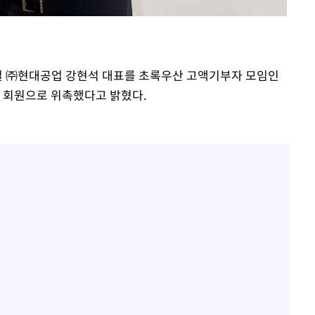
일 ㈜현대공업 강현석 대표를 초록우산 고액기부자 모임인
1호 회원으로 위촉했다고 밝혔다.