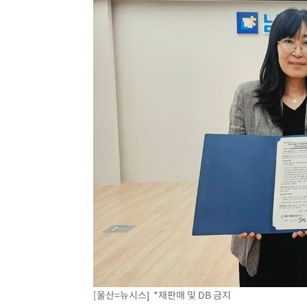
[울산=뉴시스] *재판매 및 DB 금지