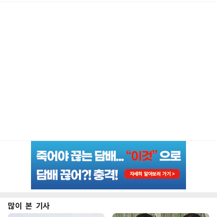
많이 본 기사