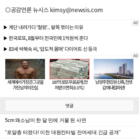
◎공감언론 뉴시스
kimsy@newsis.com
댓글