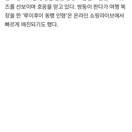
즈를 선보이며 호응을 얻고 있다. 쌍둥이 판다가 여행 복
장을 한 '루이후이 동행 인형'은 온라인 쇼핑라이브에서
빠르게 매진되기도 했다.