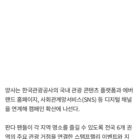
양사는 한국관광공사의 국내 관광 콘텐츠 플랫폼과 에버
랜드 홈페이지, 사회관계망서비스(SNS) 등 디지털 채널
을 연계해 캠페인 확산에 나선다.
판다 팬들이 각 지역 명소를 즐길 수 있도록 전국 6개 권
역의 주요 관광 거점을 연결한 스탬프랠리 이벤트와 지