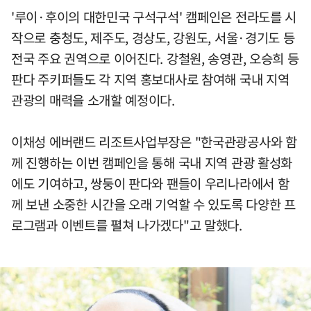
'루이·후이의 대한민국 구석구석' 캠페인은 전라도를 시
작으로 충청도, 제주도, 경상도, 강원도, 서울·경기도 등
전국 주요 권역으로 이어진다. 강철원, 송영관, 오승희 등
판다 주키퍼들도 각 지역 홍보대사로 참여해 국내 지역
관광의 매력을 소개할 예정이다.
이채성 에버랜드 리조트사업부장은 "한국관광공사와 함
께 진행하는 이번 캠페인을 통해 국내 지역 관광 활성화
에도 기여하고, 쌍둥이 판다와 팬들이 우리나라에서 함
께 보낸 소중한 시간을 오래 기억할 수 있도록 다양한 프
로그램과 이벤트를 펼쳐 나가겠다"고 말했다.