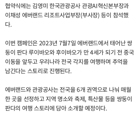
협약식에는 김영미 한국관광공사 관광AI혁신본부장과
이채성 에버랜드 리조트사업부장(부사장) 등이 참석했
다.
이번 캠페인은 2023년 7월7일 에버랜드에서 태어난 쌍
둥이 판다 루이바오와 후이바오가 만 4세가 되기 전 중국
이동을 앞두고 우리나라 전국 각지를 여행하며 추억을
남긴다는 스토리로 진행된다.
에버랜드와 관광공사는 전국을 6개 권역으로 나눠 매월
한 곳을 선정하고 지역 명소와 축제, 특산물 등을 쌍둥이
판다의 여행 스토리에 담아 소개할 예정이다.