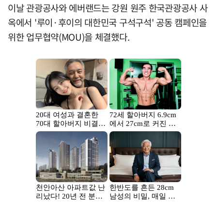
이날 관광공사와 에버랜드는 강원 원주 한국관광공사 사
옥에서 '루이·후이의 대한민국 구석구석' 공동 캠페인을
위한 업무협약(MOU)을 체결했다.